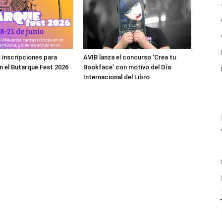
s inscripciones para
AVIB lanza el concurso ‘Crea tu
en el Butarque Fest 2026
Bookface’ con motivo del Día
Internacional del Libro