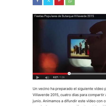
Un vecino ha preparado el siguiente vídeo 
Villaverde 2015, cuatro días para compartir 
junio. Animamos a difundir este vídeo con c