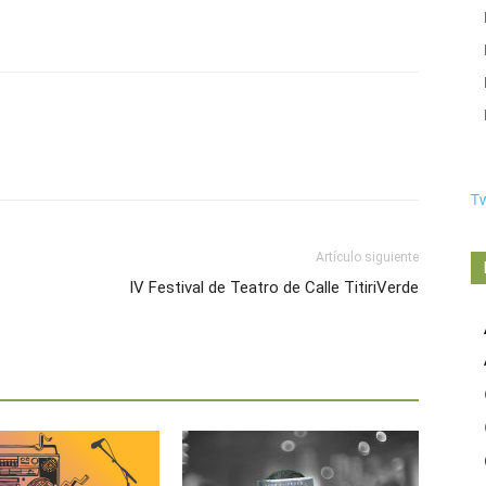
T
Artículo siguiente
IV Festival de Teatro de Calle TitiriVerde