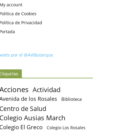
My account
Política de Cookies
Política de Privacidad
Portada
weets por el @AVIButarque.
Etiquetas
Acciones
Actividad
Avenida de los Rosales
Biblioteca
Centro de Salud
Colegio Ausias March
Colegio El Greco
Colegio Los Rosales