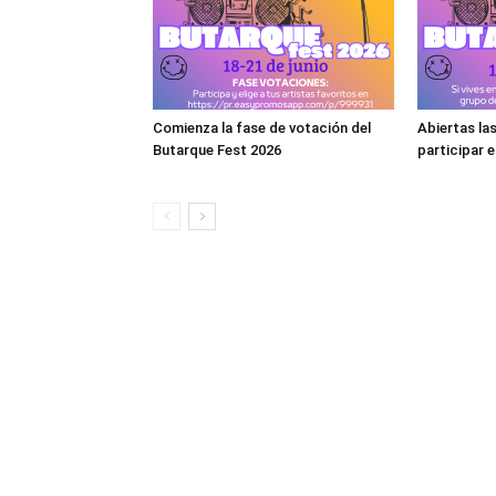
Comienza la fase de votación del
Abiertas la
Butarque Fest 2026
participar 