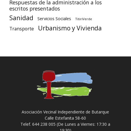
Respuestas de la administración a los
escritos presentados
Sanidad
Servicios Sociales
TitiriVerde
Urbanismo y Vivienda
Transporte
Asociación Vecinal Independiente de Butarque
Calle Estefanita 58-60
Telef. 644 238 005 (De Lunes a Viernes: 17:30 a
19:30)