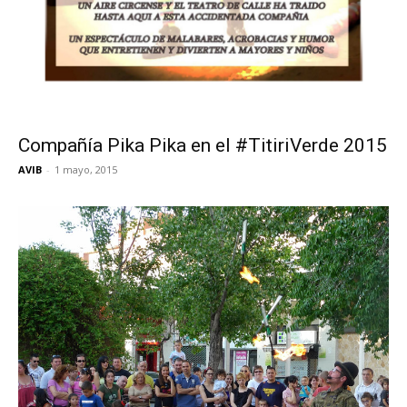
Compañía Pika Pika en el #TitiriVerde 2015
AVIB
-
1 mayo, 2015