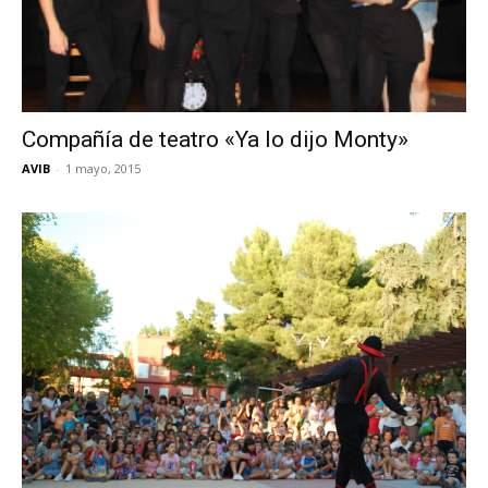
Compañía de teatro «Ya lo dijo Monty»
AVIB
-
1 mayo, 2015