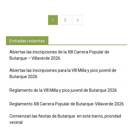
1
2
Entradas recientes
Abiertas las inscripciones de la XIII Carrera Popular de
Butarque – Villaverde 2026
Abiertas las inscripciones para la VIII Milla y pico juvenil de
Butarque 2026
Reglamento de la VIII Milla y pico juvenil de Butarque 2026
Reglamento XIII Carrera Popular de Butarque-Villaverde 2026
Comienzan las fiestas de Butarque: en este barrio, prioridad
vecinal