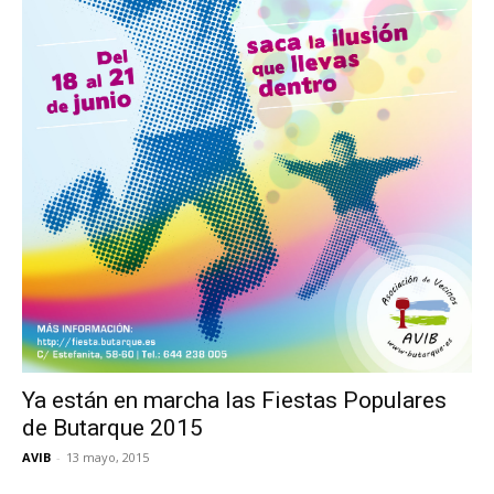
Ya están en marcha las Fiestas Populares
de Butarque 2015
AVIB
-
13 mayo, 2015