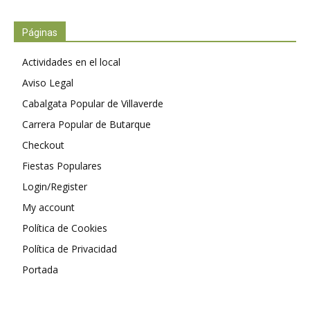
Páginas
Actividades en el local
Aviso Legal
Cabalgata Popular de Villaverde
Carrera Popular de Butarque
Checkout
Fiestas Populares
Login/Register
My account
Política de Cookies
Política de Privacidad
Portada