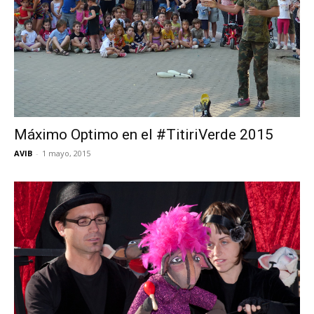
Máximo Optimo en el #TitiriVerde 2015
AVIB
-
1 mayo, 2015