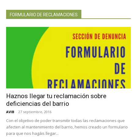
FORMULARIO DE RECLAMACIONES
Haznos llegar tu reclamación sobre
deficiencias del barrio
AVIB
-
27 septiembre, 2016
Con el objetivo de poder transmitir todas las reclamaciones que
afecten al mantenimiento del barrio, hemos creado un formulario
para que nos hagáis llegar...