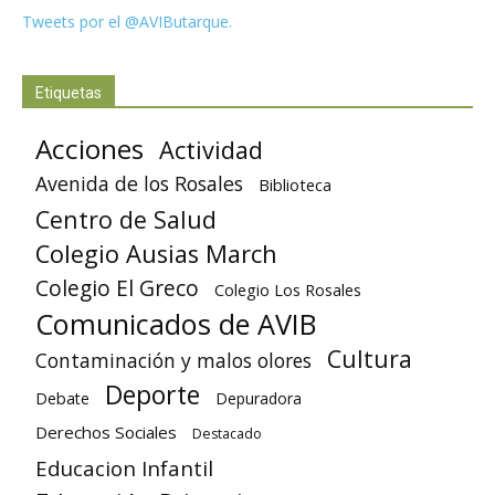
Tweets por el @AVIButarque.
Etiquetas
Acciones
Actividad
Avenida de los Rosales
Biblioteca
Centro de Salud
Colegio Ausias March
Colegio El Greco
Colegio Los Rosales
Comunicados de AVIB
Cultura
Contaminación y malos olores
Deporte
Debate
Depuradora
Derechos Sociales
Destacado
Educacion Infantil