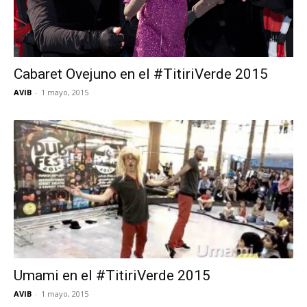
Cabaret Ovejuno en el #TitiriVerde 2015
AVIB
-
1 mayo, 2015
Umami en el #TitiriVerde 2015
AVIB
-
1 mayo, 2015