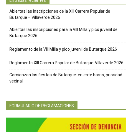
Entradas recientes
Abiertas las inscripciones de la XIII Carrera Popular de
Butarque – Villaverde 2026
Abiertas las inscripciones para la VIII Milla y pico juvenil de
Butarque 2026
Reglamento de la VIII Milla y pico juvenil de Butarque 2026
Reglamento XIII Carrera Popular de Butarque-Villaverde 2026
Comienzan las fiestas de Butarque: en este barrio, prioridad
vecinal
FORMULARIO DE RECLAMACIONES