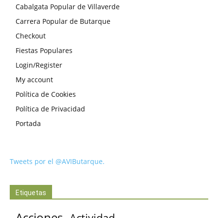
Cabalgata Popular de Villaverde
Carrera Popular de Butarque
Checkout
Fiestas Populares
Login/Register
My account
Política de Cookies
Política de Privacidad
Portada
Tweets por el @AVIButarque.
Etiquetas
Acciones
Actividad