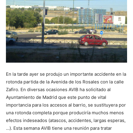
Butarque
En la tarde ayer se produjo un importante accidente en la
rotonda partida de la Avenida de los Rosales con la calle
Zafiro. En diversas ocasiones AVIB ha solicitado al
Ayuntamiento de Madrid que este punto de vital
importancia para los accesos al barrio, se sustituyera por
una rotonda completa porque produciría muchos menos
efectos indeseados (atascos, accidentes, largas esperas,
…). Esta semana AVIB tiene una reunión para tratar