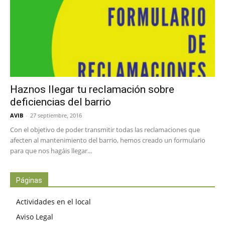
Haznos llegar tu reclamación sobre
deficiencias del barrio
AVIB
-
27 septiembre, 2016
Con el objetivo de poder transmitir todas las reclamaciones que
afecten al mantenimiento del barrio, hemos creado un formulario
para que nos hagáis llegar...
Páginas
Actividades en el local
Aviso Legal