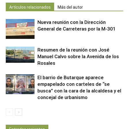
Artículos relacionados
Más del autor
Nueva reunión con la Dirección
General de Carreteras por la M-301
Resumen de la reunión con José
Manuel Calvo sobre la Avenida de los
Rosales
El barrio de Butarque aparece
empapelado con carteles de “se
busca” con la cara de la alcaldesa y el
concejal de urbanismo