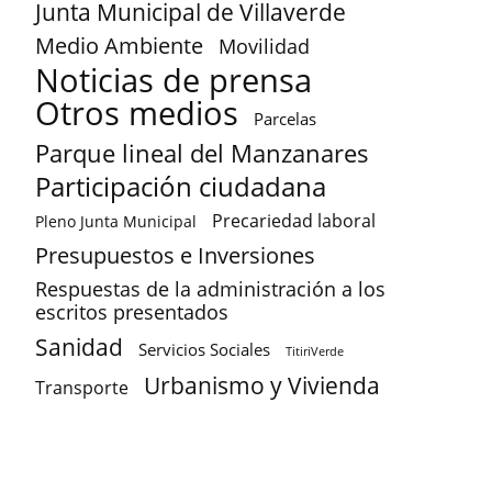
Junta Municipal de Villaverde
Medio Ambiente
Movilidad
Noticias de prensa
Otros medios
Parcelas
Parque lineal del Manzanares
Participación ciudadana
Precariedad laboral
Pleno Junta Municipal
Presupuestos e Inversiones
Respuestas de la administración a los
escritos presentados
Sanidad
Servicios Sociales
TitiriVerde
Urbanismo y Vivienda
Transporte