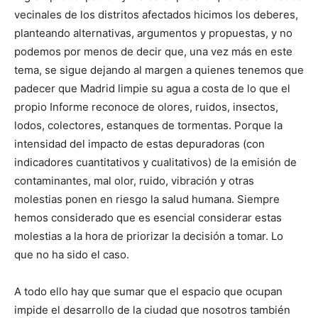
vecinales de los distritos afectados hicimos los deberes,
planteando alternativas, argumentos y propuestas, y no
podemos por menos de decir que, una vez más en este
tema, se sigue dejando al margen a quienes tenemos que
padecer que Madrid limpie su agua a costa de lo que el
propio Informe reconoce de olores, ruidos, insectos,
lodos, colectores, estanques de tormentas. Porque la
intensidad del impacto de estas depuradoras (con
indicadores cuantitativos y cualitativos) de la emisión de
contaminantes, mal olor, ruido, vibración y otras
molestias ponen en riesgo la salud humana. Siempre
hemos considerado que es esencial considerar estas
molestias a la hora de priorizar la decisión a tomar. Lo
que no ha sido el caso.
A todo ello hay que sumar que el espacio que ocupan
impide el desarrollo de la ciudad que nosotros también