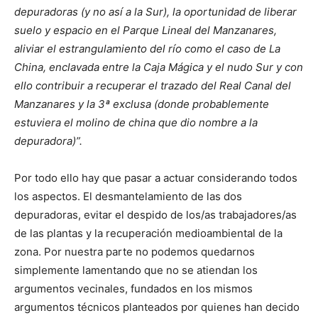
depuradoras (y no así a la Sur), la oportunidad de liberar
suelo y espacio en el Parque Lineal del Manzanares,
aliviar el estrangulamiento del río como el caso de La
China, enclavada entre la Caja Mágica y el nudo Sur y con
ello contribuir a recuperar el trazado del Real Canal del
Manzanares y la 3ª exclusa (donde probablemente
estuviera el molino de china que dio nombre a la
depuradora)”.
Por todo ello hay que pasar a actuar considerando todos
los aspectos. El desmantelamiento de las dos
depuradoras, evitar el despido de los/as trabajadores/as
de las plantas y la recuperación medioambiental de la
zona. Por nuestra parte no podemos quedarnos
simplemente lamentando que no se atiendan los
argumentos vecinales, fundados en los mismos
argumentos técnicos planteados por quienes han decido