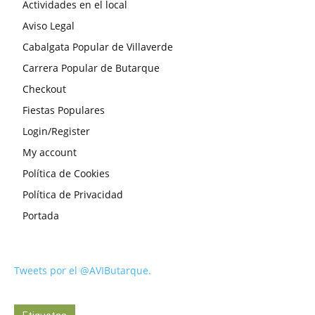
Actividades en el local
Aviso Legal
Cabalgata Popular de Villaverde
Carrera Popular de Butarque
Checkout
Fiestas Populares
Login/Register
My account
Política de Cookies
Política de Privacidad
Portada
Tweets por el @AVIButarque.