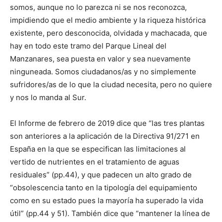
somos, aunque no lo parezca ni se nos reconozca,
impidiendo que el medio ambiente y la riqueza histórica
existente, pero desconocida, olvidada y machacada, que
hay en todo este tramo del Parque Lineal del
Manzanares, sea puesta en valor y sea nuevamente
ninguneada. Somos ciudadanos/as y no simplemente
sufridores/as de lo que la ciudad necesita, pero no quiere
y nos lo manda al Sur.
El Informe de febrero de 2019 dice que “las tres plantas
son anteriores a la aplicación de la Directiva 91/271 en
España en la que se especifican las limitaciones al
vertido de nutrientes en el tratamiento de aguas
residuales” (pp.44), y que padecen un alto grado de
“obsolescencia tanto en la tipología del equipamiento
como en su estado pues la mayoría ha superado la vida
útil” (pp.44 y 51). También dice que “mantener la línea de