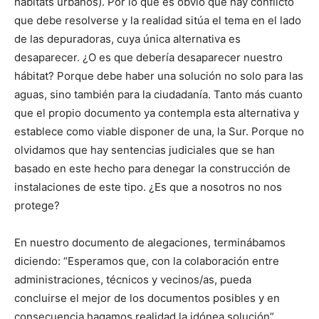
hábitats urbanos). Por lo que es obvio que hay conflicto
que debe resolverse y la realidad sitúa el tema en el lado
de las depuradoras, cuya única alternativa es
desaparecer. ¿O es que debería desaparecer nuestro
hábitat? Porque debe haber una solución no solo para las
aguas, sino también para la ciudadanía. Tanto más cuanto
que el propio documento ya contempla esta alternativa y
establece como viable disponer de una, la Sur. Porque no
olvidamos que hay sentencias judiciales que se han
basado en este hecho para denegar la construcción de
instalaciones de este tipo. ¿Es que a nosotros no nos
protege?
En nuestro documento de alegaciones, terminábamos
diciendo: “Esperamos que, con la colaboración entre
administraciones, técnicos y vecinos/as, pueda
concluirse el mejor de los documentos posibles y en
consecuencia hagamos realidad la idónea solución”.