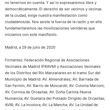
no tenernos en cuenta. Y así lo expresaremos libre y
democráticamente. El derecho de ser vecinos y vecinas
de la ciudad, exige nuestra manifestación como
ciudadanos/as. Nos asiste la fuerza de la razón y en ella
fundamentaremos las movilizaciones venideras que
iniciamos con este manifiesto.
Madrid, a 29 de julio de 2020
Firmantes: Federación Regional de Asociaciones
Vecinales de Madrid (FRAVM) y Asociaciones Vecinales
de los Distritos del Río Manzanares en el tramo Sur del
Municipio de Madrid: AV. Almendrales; AV. Barriada de
San Fermín; AV. Barrio de Moscardó; AV. Colonia Marconi;
AV. Cornisa de Orcasitas; AV. Doña Carlota-Nueva
Numancia; AV. Guetaria del Poblado Dirigido de Orcasitas;
AVIB; AV. La Incolora; AV. La Mancha; AV. La Unidad de