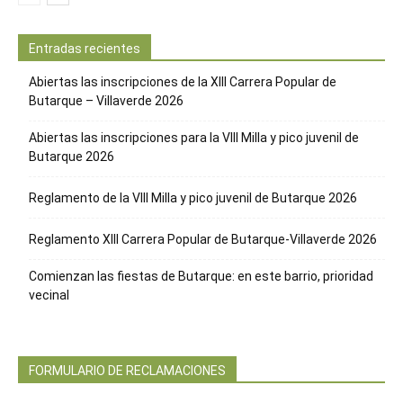
Entradas recientes
Abiertas las inscripciones de la XIII Carrera Popular de
Butarque – Villaverde 2026
Abiertas las inscripciones para la VIII Milla y pico juvenil de
Butarque 2026
Reglamento de la VIII Milla y pico juvenil de Butarque 2026
Reglamento XIII Carrera Popular de Butarque-Villaverde 2026
Comienzan las fiestas de Butarque: en este barrio, prioridad
vecinal
FORMULARIO DE RECLAMACIONES