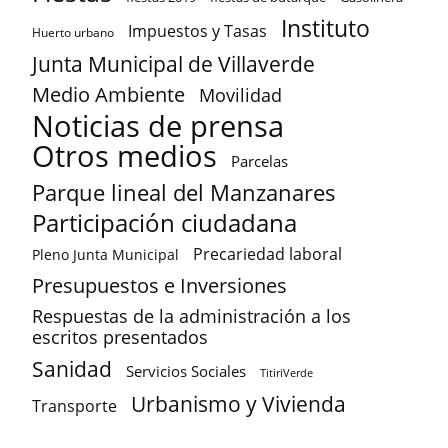
Instituto
Impuestos y Tasas
Huerto urbano
Junta Municipal de Villaverde
Medio Ambiente
Movilidad
Noticias de prensa
Otros medios
Parcelas
Parque lineal del Manzanares
Participación ciudadana
Precariedad laboral
Pleno Junta Municipal
Presupuestos e Inversiones
Respuestas de la administración a los
escritos presentados
Sanidad
Servicios Sociales
TitiriVerde
Urbanismo y Vivienda
Transporte