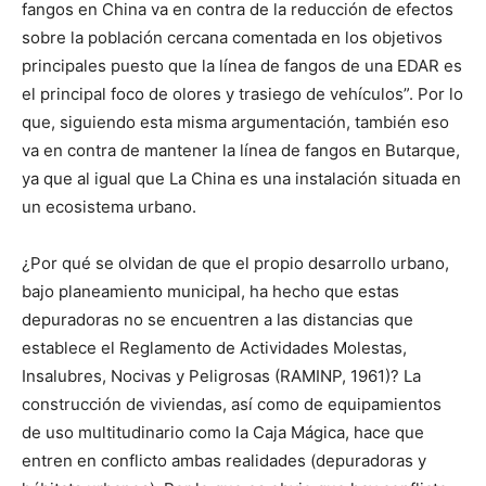
fangos en China va en contra de la reducción de efectos
sobre la población cercana comentada en los objetivos
principales puesto que la línea de fangos de una EDAR es
el principal foco de olores y trasiego de vehículos”. Por lo
que, siguiendo esta misma argumentación, también eso
va en contra de mantener la línea de fangos en Butarque,
ya que al igual que La China es una instalación situada en
un ecosistema urbano.
¿Por qué se olvidan de que el propio desarrollo urbano,
bajo planeamiento municipal, ha hecho que estas
depuradoras no se encuentren a las distancias que
establece el Reglamento de Actividades Molestas,
Insalubres, Nocivas y Peligrosas (RAMINP, 1961)? La
construcción de viviendas, así como de equipamientos
de uso multitudinario como la Caja Mágica, hace que
entren en conflicto ambas realidades (depuradoras y