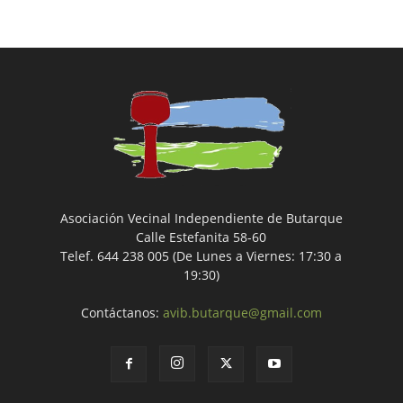
Asociación Vecinal Independiente de Butarque
Calle Estefanita 58-60
Telef. 644 238 005 (De Lunes a Viernes: 17:30 a
19:30)
Contáctanos:
avib.butarque@gmail.com