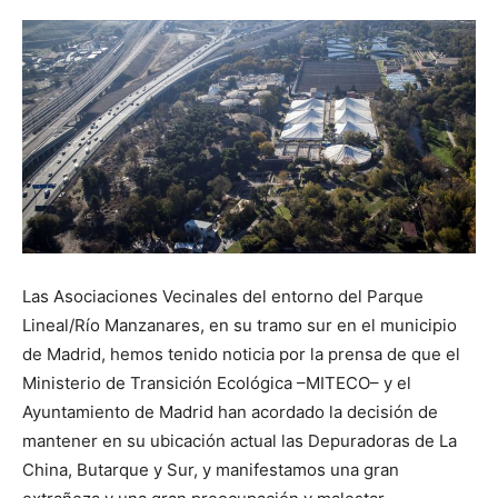
Butarque
Las Asociaciones Vecinales del entorno del Parque
Lineal/Río Manzanares, en su tramo sur en el municipio
de Madrid, hemos tenido noticia por la prensa de que el
Ministerio de Transición Ecológica –MITECO– y el
Ayuntamiento de Madrid han acordado la decisión de
mantener en su ubicación actual las Depuradoras de La
China, Butarque y Sur, y manifestamos una gran