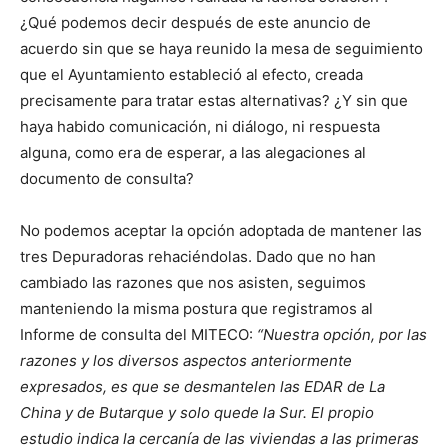
¿Qué podemos decir después de este anuncio de
acuerdo sin que se haya reunido la mesa de seguimiento
que el Ayuntamiento estableció al efecto, creada
precisamente para tratar estas alternativas? ¿Y sin que
haya habido comunicación, ni diálogo, ni respuesta
alguna, como era de esperar, a las alegaciones al
documento de consulta?
No podemos aceptar la opción adoptada de mantener las
tres Depuradoras rehaciéndolas. Dado que no han
cambiado las razones que nos asisten, seguimos
manteniendo la misma postura que registramos al
Informe de consulta del MITECO:
“Nuestra opción, por las
razones y los diversos aspectos anteriormente
expresados, es que se desmantelen las EDAR de La
China y de Butarque y solo quede la Sur. El propio
estudio indica la cercanía de las viviendas a las primeras