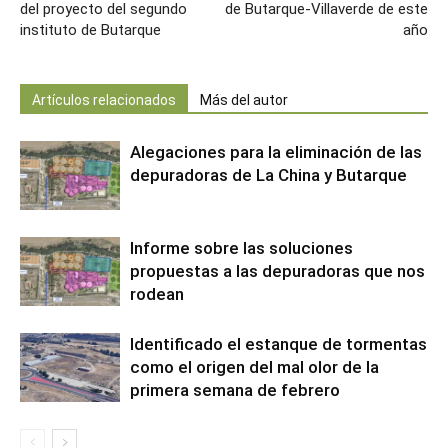
del proyecto del segundo
de Butarque-Villaverde de este
instituto de Butarque
año
Artículos relacionados
Más del autor
Alegaciones para la eliminación de las
depuradoras de La China y Butarque
Informe sobre las soluciones
propuestas a las depuradoras que nos
rodean
Identificado el estanque de tormentas
como el origen del mal olor de la
primera semana de febrero