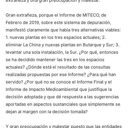
extrañeza y una gran preocupación y malestar.
Gran extrañeza, porque el Informe de MITECO, de
Febrero de 2019, sobre este sistema de depuración,
manifestó claramente que había tres alternativas viables:
1. nuevas plantas en los tres espacios actuales; 2.
eliminar La China y nuevas plantas en Butarque y Sur; 3.
levantar una sola instalación, la Sur. ¿Por qué, entonces
se ha decidido mantener las tres en los espacios
actuales? ¿Dónde está el resultado de las consultas
realizadas propuestas por ese Informe? ¿Para qué han
servido? ¿Por qué no se conoce el Informe Final y el
Informe de Impacto Medioambiental que justifique la
decisión adoptada y que dé respuesta a las sugerencias
aportadas en aspectos sustanciales que simplemente se
dejan al margen con la decisión tomada?
Y gran preocupación y malestar puesto que las entidades