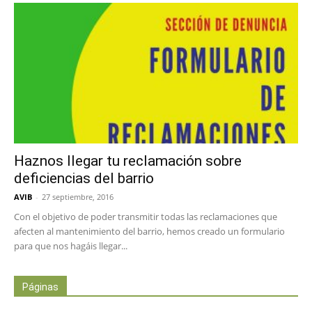
Haznos llegar tu reclamación sobre
deficiencias del barrio
AVIB
-
27 septiembre, 2016
Con el objetivo de poder transmitir todas las reclamaciones que
afecten al mantenimiento del barrio, hemos creado un formulario
para que nos hagáis llegar...
Páginas