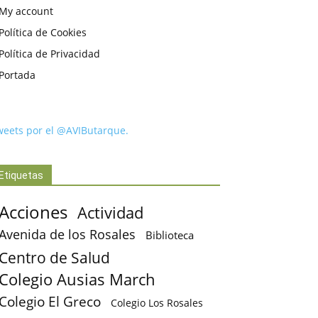
My account
Política de Cookies
Política de Privacidad
Portada
weets por el @AVIButarque.
Etiquetas
Acciones
Actividad
Avenida de los Rosales
Biblioteca
Centro de Salud
Colegio Ausias March
Colegio El Greco
Colegio Los Rosales