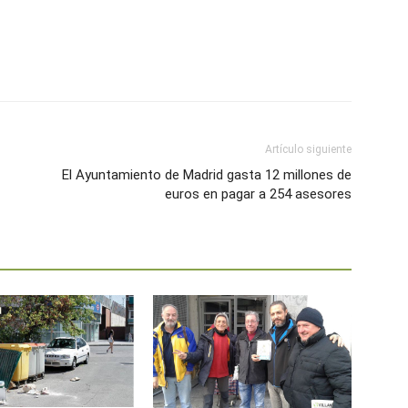
Artículo siguiente
El Ayuntamiento de Madrid gasta 12 millones de
euros en pagar a 254 asesores