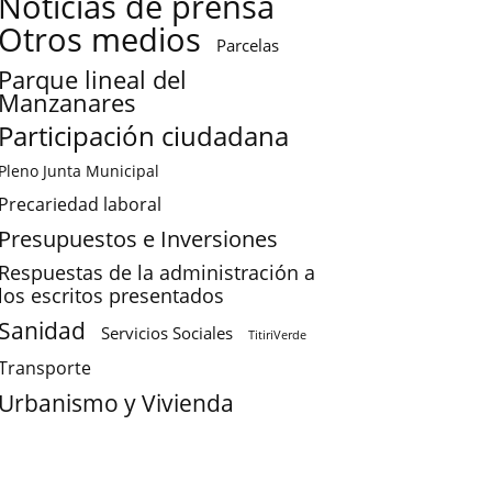
Noticias de prensa
Otros medios
Parcelas
Parque lineal del
Manzanares
Participación ciudadana
Pleno Junta Municipal
Precariedad laboral
Presupuestos e Inversiones
Respuestas de la administración a
los escritos presentados
Sanidad
Servicios Sociales
TitiriVerde
Transporte
Urbanismo y Vivienda