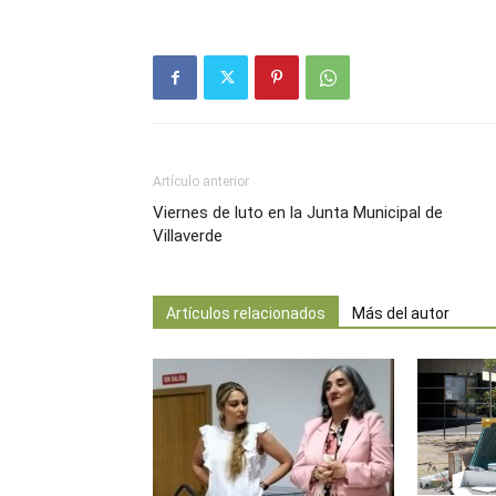
Artículo anterior
Viernes de luto en la Junta Municipal de
Villaverde
Artículos relacionados
Más del autor