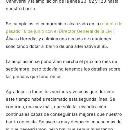
Cañaveral y la ampliación de la línea 23, 82 y 123 hasta
nuestro barrio.
Se cumple así el compromiso alcanzado en la
reunión del
pasado 18 de junio con el Director General de la EMT
,
Álvaro Heredia, y culmina una década de reuniones
solicitando dotar al barrio de una alternativa al 85.
La ampliación se pondrá en marcha el próximo mes de
septiembre, pero todavía no tenemos los detalles sobre
las paradas que tendremos.
Agradecer a todos los vecinos y vecinas que durante
este tiempo habéis reclamado esta segunda línea. Se
confirma, una vez más, que sólo la reivindicación
continua es capaz de conseguir las mejores que nuestro
barrio necesita. Se avanza muy despacio, mucho más de
lo que desearíamos, pero hay que seguir avanzando.