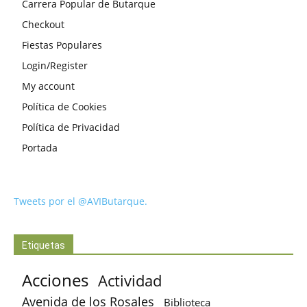
Carrera Popular de Butarque
Checkout
Fiestas Populares
Login/Register
My account
Política de Cookies
Política de Privacidad
Portada
Tweets por el @AVIButarque.
Etiquetas
Acciones
Actividad
Avenida de los Rosales
Biblioteca