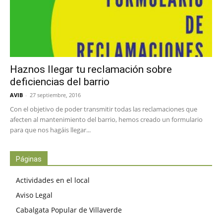
Haznos llegar tu reclamación sobre
deficiencias del barrio
AVIB
-
27 septiembre, 2016
Con el objetivo de poder transmitir todas las reclamaciones que
afecten al mantenimiento del barrio, hemos creado un formulario
para que nos hagáis llegar...
Páginas
Actividades en el local
Aviso Legal
Cabalgata Popular de Villaverde