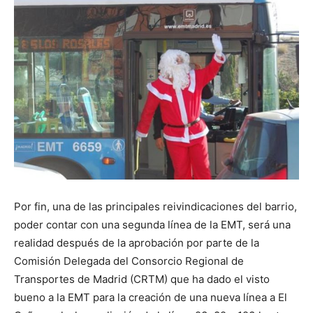
Butarque
Por fin, una de las principales reivindicaciones del barrio,
poder contar con una segunda línea de la EMT, será una
realidad después de la aprobación por parte de la
Comisión Delegada del Consorcio Regional de
Transportes de Madrid (CRTM) que ha dado el visto
bueno a la EMT para la creación de una nueva línea a El