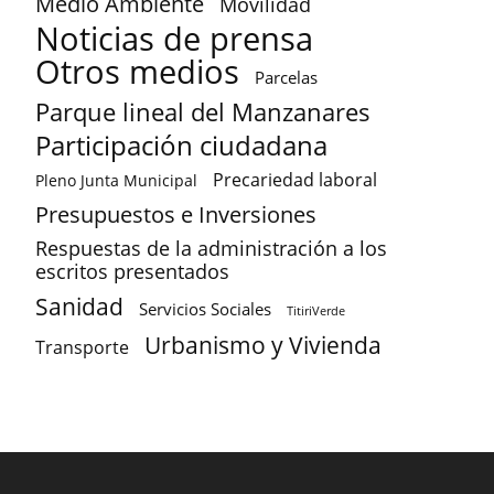
Medio Ambiente
Movilidad
Noticias de prensa
Otros medios
Parcelas
Parque lineal del Manzanares
Participación ciudadana
Precariedad laboral
Pleno Junta Municipal
Presupuestos e Inversiones
Respuestas de la administración a los
escritos presentados
Sanidad
Servicios Sociales
TitiriVerde
Urbanismo y Vivienda
Transporte