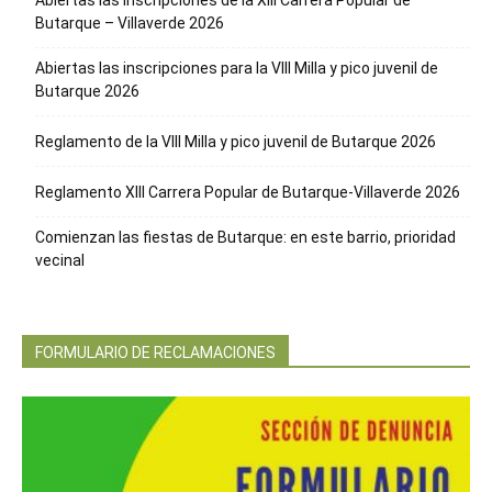
Abiertas las inscripciones de la XIII Carrera Popular de
Butarque – Villaverde 2026
Abiertas las inscripciones para la VIII Milla y pico juvenil de
Butarque 2026
Reglamento de la VIII Milla y pico juvenil de Butarque 2026
Reglamento XIII Carrera Popular de Butarque-Villaverde 2026
Comienzan las fiestas de Butarque: en este barrio, prioridad
vecinal
FORMULARIO DE RECLAMACIONES