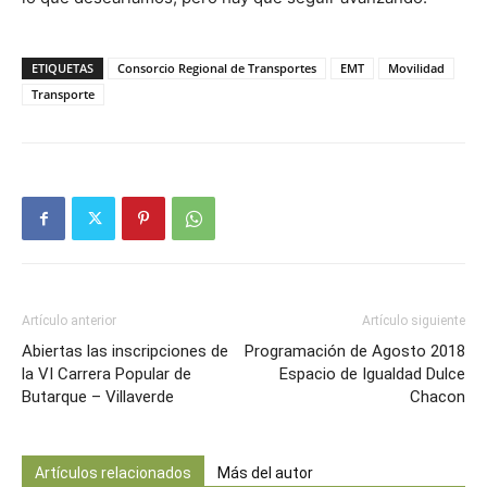
ETIQUETAS
Consorcio Regional de Transportes
EMT
Movilidad
Transporte
Artículo anterior
Artículo siguiente
Abiertas las inscripciones de
Programación de Agosto 2018
la VI Carrera Popular de
Espacio de Igualdad Dulce
Butarque – Villaverde
Chacon
Artículos relacionados
Más del autor