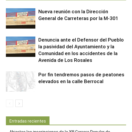
Nueva reunión con la Dirección
General de Carreteras por la M-301
Denuncia ante el Defensor del Pueblo
la pasividad del Ayuntamiento y la
Comunidad en los accidentes de la
Avenida de Los Rosales
Por fin tendremos pasos de peatones
elevados en la calle Berrocal
Entradas recientes