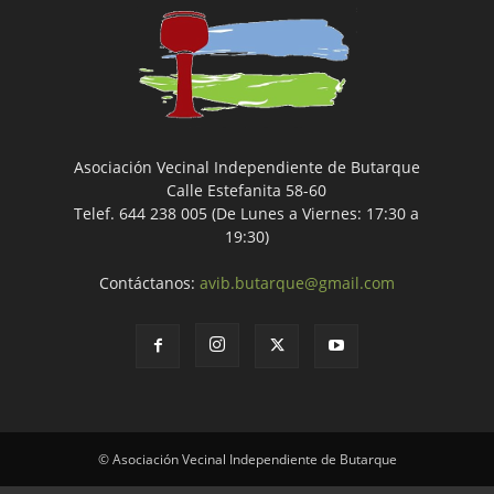
Asociación Vecinal Independiente de Butarque
Calle Estefanita 58-60
Telef. 644 238 005 (De Lunes a Viernes: 17:30 a
19:30)
Contáctanos:
avib.butarque@gmail.com
© Asociación Vecinal Independiente de Butarque