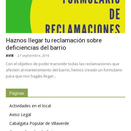
Haznos llegar tu reclamación sobre
deficiencias del barrio
AVIB
-
27 septiembre, 2016
Con el objetivo de poder transmitir todas las reclamaciones que
afecten al mantenimiento del barrio, hemos creado un formulario
para que nos hagáis llegar...
Páginas
Actividades en el local
Aviso Legal
Cabalgata Popular de Villaverde