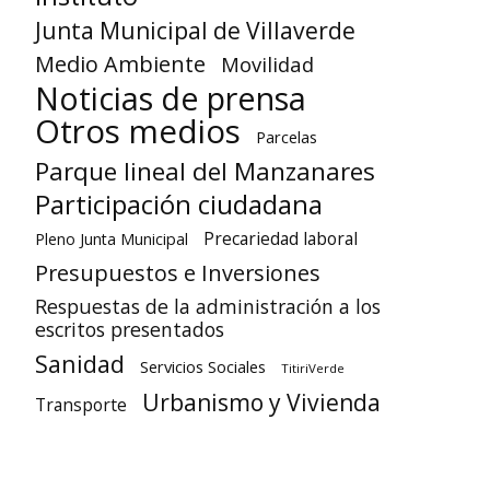
Junta Municipal de Villaverde
Medio Ambiente
Movilidad
Noticias de prensa
Otros medios
Parcelas
Parque lineal del Manzanares
Participación ciudadana
Precariedad laboral
Pleno Junta Municipal
Presupuestos e Inversiones
Respuestas de la administración a los
escritos presentados
Sanidad
Servicios Sociales
TitiriVerde
Urbanismo y Vivienda
Transporte