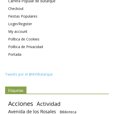
Carrera Popular de Butarque
Checkout
Fiestas Populares
Login/Register
My account
Política de Cookies
Política de Privacidad
Portada
Tweets por el @AVIButarque.
Etiquetas
Acciones
Actividad
Avenida de los Rosales
Biblioteca