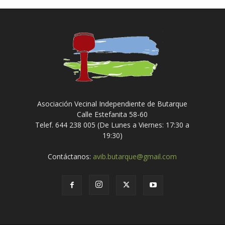
Asociación Vecinal Independiente de Butarque
Calle Estefanita 58-60
Telef. 644 238 005 (De Lunes a Viernes: 17:30 a
19:30)
Contáctanos:
avib.butarque@gmail.com