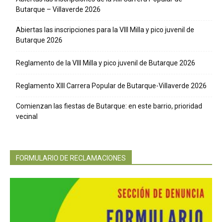
Butarque – Villaverde 2026
Abiertas las inscripciones para la VIII Milla y pico juvenil de
Butarque 2026
Reglamento de la VIII Milla y pico juvenil de Butarque 2026
Reglamento XIII Carrera Popular de Butarque-Villaverde 2026
Comienzan las fiestas de Butarque: en este barrio, prioridad
vecinal
FORMULARIO DE RECLAMACIONES