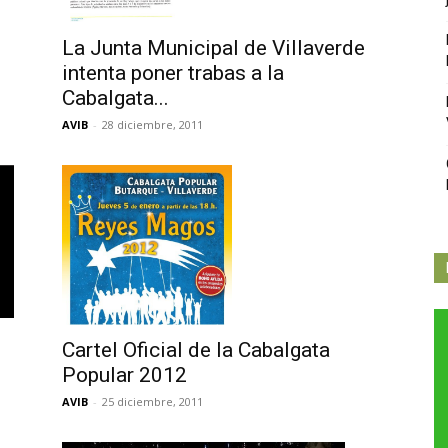
La Junta Municipal de Villaverde
intenta poner trabas a la
Cabalgata...
AVIB
-
28 diciembre, 2011
Cartel Oficial de la Cabalgata
Popular 2012
AVIB
-
25 diciembre, 2011