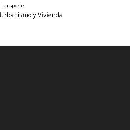
Transporte
Urbanismo y Vivienda