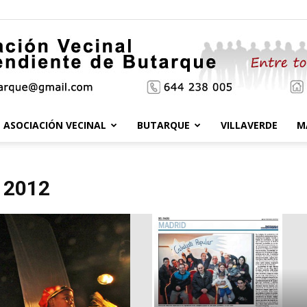
ASOCIACIÓN VECINAL
BUTARQUE
VILLAVERDE
M
Asociación
 2012
Vecinal