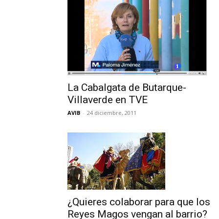
La Cabalgata de Butarque-
Villaverde en TVE
AVIB
-
24 diciembre, 2011
¿Quieres colaborar para que los
Reyes Magos vengan al barrio?