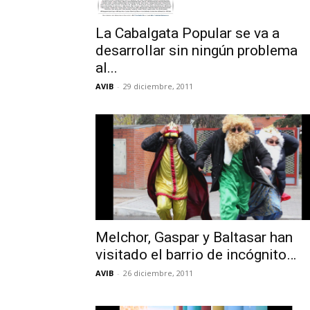
La Cabalgata Popular se va a
desarrollar sin ningún problema
al...
AVIB
-
29 diciembre, 2011
Melchor, Gaspar y Baltasar han
visitado el barrio de incógnito…
AVIB
-
26 diciembre, 2011