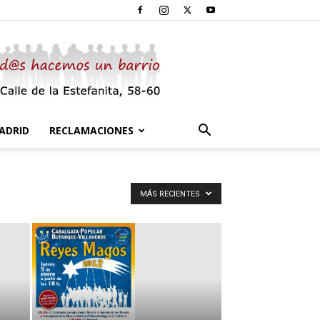
ADRID
RECLAMACIONES
MÁS RECIENTES