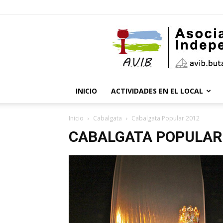
INICIO
ACTIVIDADES EN EL LOCAL
Inicio
Cabalgata
Cabalgata Popular 2012
CABALGATA POPULAR