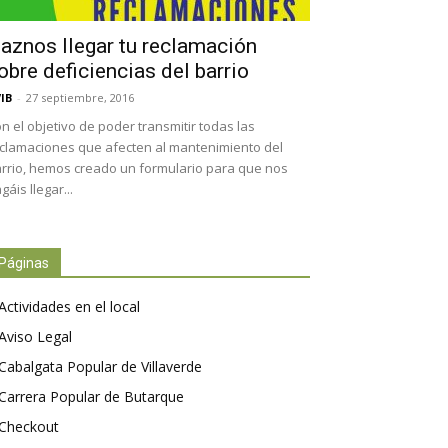
aznos llegar tu reclamación
obre deficiencias del barrio
IB
-
27 septiembre, 2016
n el objetivo de poder transmitir todas las
clamaciones que afecten al mantenimiento del
rrio, hemos creado un formulario para que nos
gáis llegar...
Páginas
Actividades en el local
Aviso Legal
Cabalgata Popular de Villaverde
Carrera Popular de Butarque
Checkout