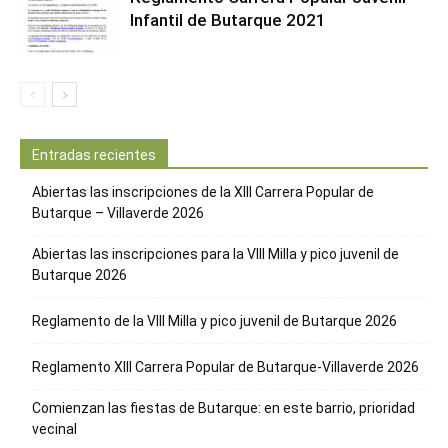
Infantil de Butarque 2021
Entradas recientes
Abiertas las inscripciones de la XIII Carrera Popular de
Butarque – Villaverde 2026
Abiertas las inscripciones para la VIII Milla y pico juvenil de
Butarque 2026
Reglamento de la VIII Milla y pico juvenil de Butarque 2026
Reglamento XIII Carrera Popular de Butarque-Villaverde 2026
Comienzan las fiestas de Butarque: en este barrio, prioridad
vecinal