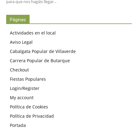
para que nos hagáis llegar...
Páginas
Actividades en el local
Aviso Legal
Cabalgata Popular de Villaverde
Carrera Popular de Butarque
Checkout
Fiestas Populares
Login/Register
My account
Política de Cookies
Política de Privacidad
Portada