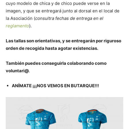
cuyo modelo de chica y de chico puede verse en la
imagen, y que se entregará junto al dorsal en el local de
la Asociación (
consultra fechas de entrega en el
reglamento
).
Las tallas son orientativas, y se entregarán por riguroso
orden de recogida hasta agotar existencias.
También puedes conseguirla colaborando como
voluntari@
.
ANÍMATE ¡¡¡NOS VEMOS EN BUTARQUE!!!