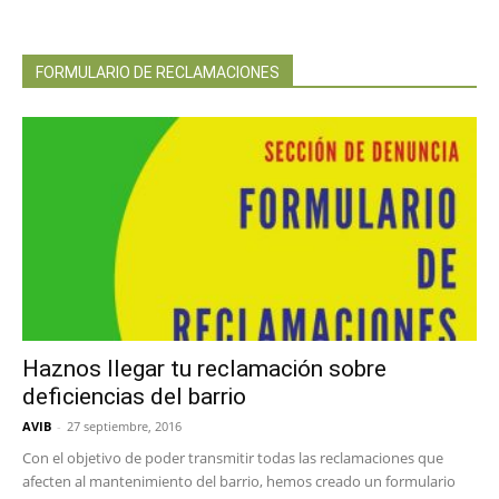
FORMULARIO DE RECLAMACIONES
Haznos llegar tu reclamación sobre
deficiencias del barrio
AVIB
-
27 septiembre, 2016
Con el objetivo de poder transmitir todas las reclamaciones que
afecten al mantenimiento del barrio, hemos creado un formulario