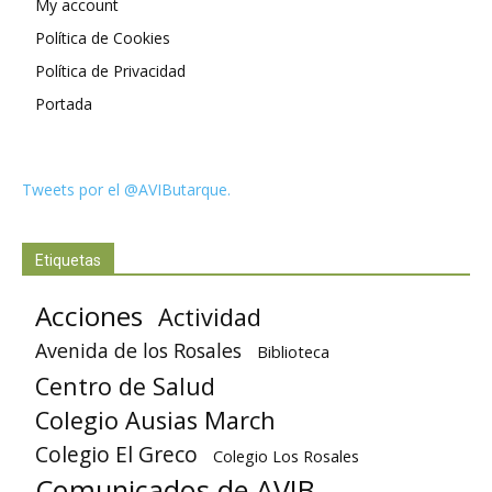
My account
Política de Cookies
Política de Privacidad
Portada
Tweets por el @AVIButarque.
Etiquetas
Acciones
Actividad
Avenida de los Rosales
Biblioteca
Centro de Salud
Colegio Ausias March
Colegio El Greco
Colegio Los Rosales
Comunicados de AVIB