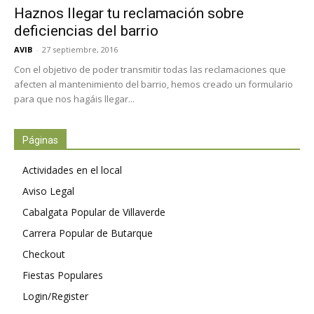
Haznos llegar tu reclamación sobre
deficiencias del barrio
AVIB
-
27 septiembre, 2016
Con el objetivo de poder transmitir todas las reclamaciones que
afecten al mantenimiento del barrio, hemos creado un formulario
para que nos hagáis llegar...
Páginas
Actividades en el local
Aviso Legal
Cabalgata Popular de Villaverde
Carrera Popular de Butarque
Checkout
Fiestas Populares
Login/Register