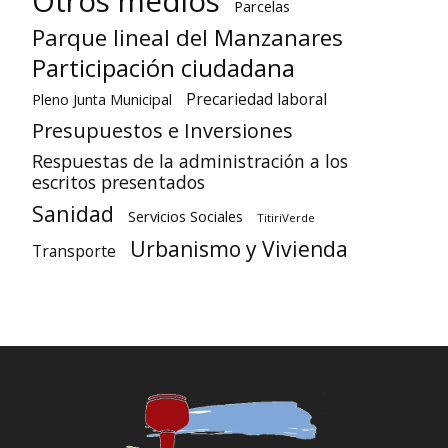
Otros medios
Parcelas
Parque lineal del Manzanares
Participación ciudadana
Precariedad laboral
Pleno Junta Municipal
Presupuestos e Inversiones
Respuestas de la administración a los
escritos presentados
Sanidad
Servicios Sociales
TitiriVerde
Urbanismo y Vivienda
Transporte