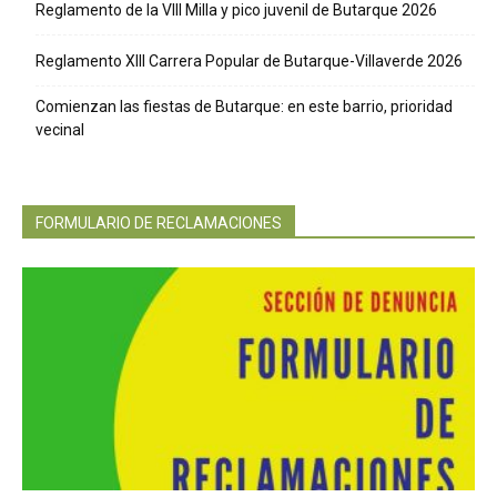
Reglamento de la VIII Milla y pico juvenil de Butarque 2026
Reglamento XIII Carrera Popular de Butarque-Villaverde 2026
Comienzan las fiestas de Butarque: en este barrio, prioridad
vecinal
FORMULARIO DE RECLAMACIONES