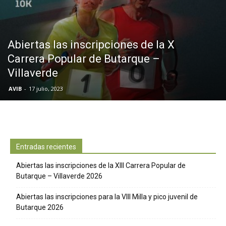
Butarque
Abiertas las inscripciones de la X
Carrera Popular de Butarque –
Villaverde
AVIB
-
17 julio, 2023
Entradas recientes
Abiertas las inscripciones de la XIII Carrera Popular de
Butarque – Villaverde 2026
Abiertas las inscripciones para la VIII Milla y pico juvenil de
Butarque 2026