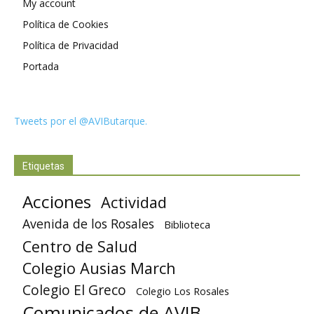
My account
Política de Cookies
Política de Privacidad
Portada
Tweets por el @AVIButarque.
Etiquetas
Acciones
Actividad
Avenida de los Rosales
Biblioteca
Centro de Salud
Colegio Ausias March
Colegio El Greco
Colegio Los Rosales
Comunicados de AVIB