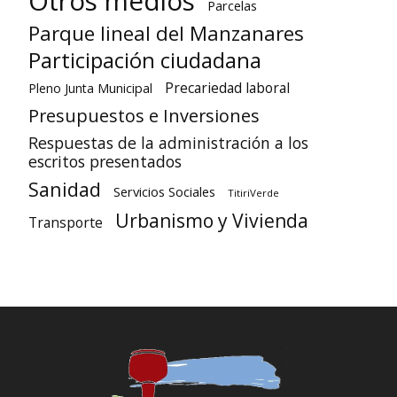
Otros medios
Parcelas
Parque lineal del Manzanares
Participación ciudadana
Precariedad laboral
Pleno Junta Municipal
Presupuestos e Inversiones
Respuestas de la administración a los
escritos presentados
Sanidad
Servicios Sociales
TitiriVerde
Urbanismo y Vivienda
Transporte