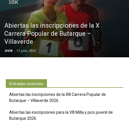
Butarque
Abiertas las inscripciones de la X
Carrera Popular de Butarque –
Villaverde
AVIB
-
17 julio, 2023
Entradas recientes
Abiertas las inscripciones de la XIII Carrera Popular de
Butarque – Villaverde 2026
Abiertas las inscripciones para la VIII Milla y pico juvenil de
Butarque 2026