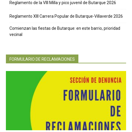
Reglamento de la VIII Milla y pico juvenil de Butarque 2026
Reglamento XIII Carrera Popular de Butarque-Villaverde 2026
Comienzan las fiestas de Butarque: en este barrio, prioridad
vecinal
FORMULARIO DE RECLAMACIONES