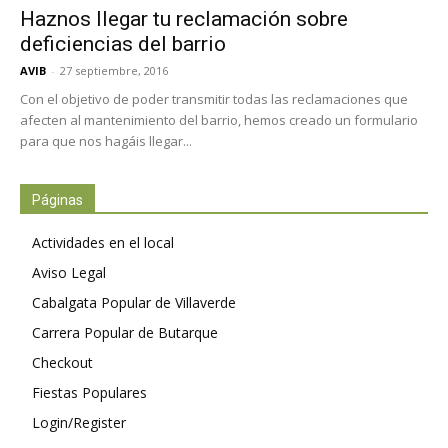
Haznos llegar tu reclamación sobre
deficiencias del barrio
AVIB
-
27 septiembre, 2016
Con el objetivo de poder transmitir todas las reclamaciones que
afecten al mantenimiento del barrio, hemos creado un formulario
para que nos hagáis llegar...
Páginas
Actividades en el local
Aviso Legal
Cabalgata Popular de Villaverde
Carrera Popular de Butarque
Checkout
Fiestas Populares
Login/Register