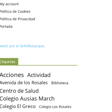
My account
Política de Cookies
Política de Privacidad
Portada
weets por el @AVIButarque.
Etiquetas
Acciones
Actividad
Avenida de los Rosales
Biblioteca
Centro de Salud
Colegio Ausias March
Colegio El Greco
Colegio Los Rosales