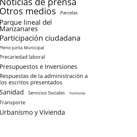
Noticias de prensa
Otros medios
Parcelas
Parque lineal del
Manzanares
Participación ciudadana
Pleno Junta Municipal
Precariedad laboral
Presupuestos e Inversiones
Respuestas de la administración a
los escritos presentados
Sanidad
Servicios Sociales
TitiriVerde
Transporte
Urbanismo y Vivienda