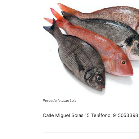
Pescadería Juan Luis
Calle Miguel Solas 15 Teléfono: 915053398