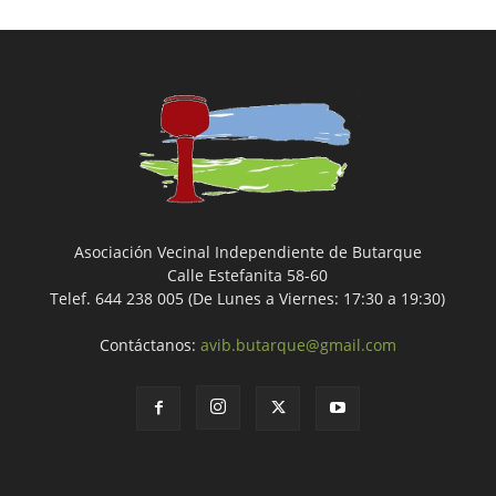
Asociación Vecinal Independiente de Butarque
Calle Estefanita 58-60
Telef. 644 238 005 (De Lunes a Viernes: 17:30 a 19:30)
Contáctanos:
avib.butarque@gmail.com