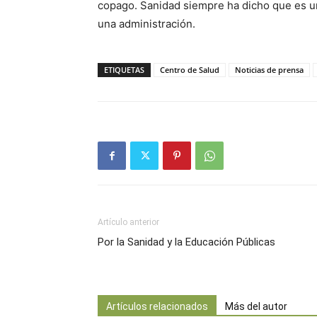
copago. Sanidad siempre ha dicho que es u
una administración.
ETIQUETAS
Centro de Salud
Noticias de prensa
Artículo anterior
Por la Sanidad y la Educación Públicas
Artículos relacionados
Más del autor