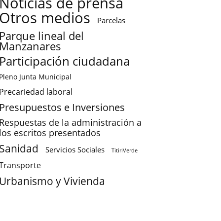
Noticias de prensa
Otros medios
Parcelas
Parque lineal del
Manzanares
Participación ciudadana
Pleno Junta Municipal
Precariedad laboral
Presupuestos e Inversiones
Respuestas de la administración a
los escritos presentados
Sanidad
Servicios Sociales
TitiriVerde
Transporte
Urbanismo y Vivienda