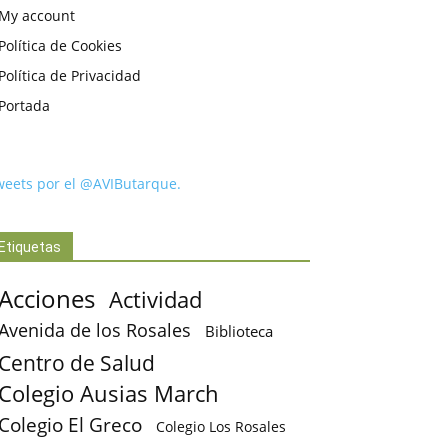
My account
Política de Cookies
Política de Privacidad
Portada
weets por el @AVIButarque.
Etiquetas
Acciones
Actividad
Avenida de los Rosales
Biblioteca
Centro de Salud
Colegio Ausias March
Colegio El Greco
Colegio Los Rosales