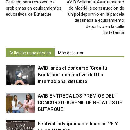
Petición para resolver los
AVIB Solicita al Ayuntamiento
problemas en equipamientos
de Madrid la construcción de
educativos de Butarque
un polideportivo en la parcela
destinada a equipamiento
deportivo en la calle
Estefanita
Artículos relacionados
Más del autor
AVIB lanza el concurso ‘Crea tu
Bookface’ con motivo del Día
Internacional del Libro
AVIB ENTREGA LOS PREMIOS DEL I
CONCURSO JUVENIL DE RELATOS DE
BUTARQUE
Festival Indyspensable los dias 25 Y