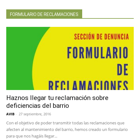
FORMULARIO DE RECLAMACIONES
Haznos llegar tu reclamación sobre
deficiencias del barrio
AVIB
-
27 septiembre, 2016
Con el objetivo de poder transmitir todas las reclamaciones que
afecten al mantenimiento del barrio, hemos creado un formulario
para que nos hagáis llegar...