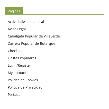
Páginas
Actividades en el local
Aviso Legal
Cabalgata Popular de Villaverde
Carrera Popular de Butarque
Checkout
Fiestas Populares
Login/Register
My account
Política de Cookies
Política de Privacidad
Portada