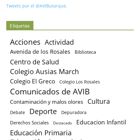
Tweets por el @AVIButarque.
Etiquetas
Acciones
Actividad
Avenida de los Rosales
Biblioteca
Centro de Salud
Colegio Ausias March
Colegio El Greco
Colegio Los Rosales
Comunicados de AVIB
Cultura
Contaminación y malos olores
Deporte
Debate
Depuradora
Educacion Infantil
Derechos Sociales
Destacado
Educación Primaria