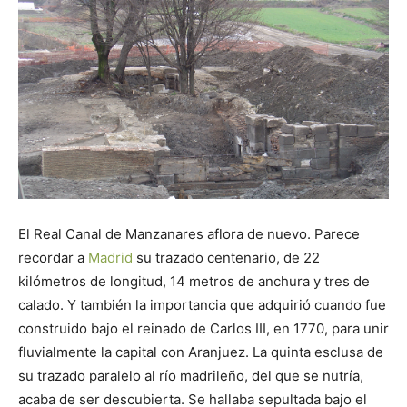
Butarque
El Real Canal de Manzanares aflora de nuevo. Parece
recordar a
Madrid
su trazado centenario, de 22
kilómetros de longitud, 14 metros de anchura y tres de
calado. Y también la importancia que adquirió cuando fue
construido bajo el reinado de Carlos III, en 1770, para unir
fluvialmente la capital con Aranjuez. La quinta esclusa de
su trazado paralelo al río madrileño, del que se nutría,
acaba de ser descubierta. Se hallaba sepultada bajo el