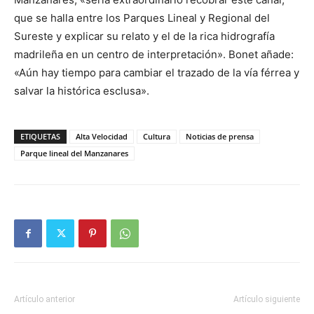
que se halla entre los Parques Lineal y Regional del
Sureste y explicar su relato y el de la rica hidrografía
madrileña en un centro de interpretación». Bonet añade:
«Aún hay tiempo para cambiar el trazado de la vía férrea y
salvar la histórica esclusa».
ETIQUETAS
Alta Velocidad
Cultura
Noticias de prensa
Parque lineal del Manzanares
Artículo anterior
Artículo siguiente