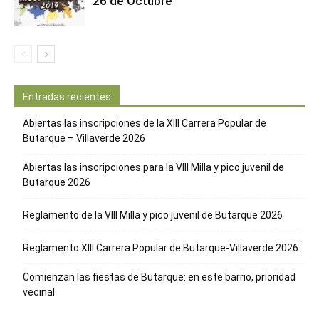
26 de Octubre
Entradas recientes
Abiertas las inscripciones de la XIII Carrera Popular de
Butarque – Villaverde 2026
Abiertas las inscripciones para la VIII Milla y pico juvenil de
Butarque 2026
Reglamento de la VIII Milla y pico juvenil de Butarque 2026
Reglamento XIII Carrera Popular de Butarque-Villaverde 2026
Comienzan las fiestas de Butarque: en este barrio, prioridad
vecinal