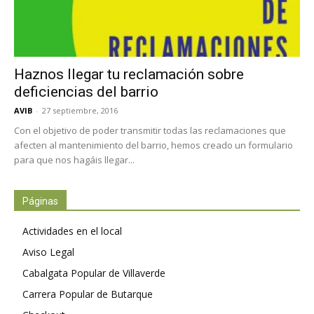
Haznos llegar tu reclamación sobre
deficiencias del barrio
AVIB
-
27 septiembre, 2016
Con el objetivo de poder transmitir todas las reclamaciones que
afecten al mantenimiento del barrio, hemos creado un formulario
para que nos hagáis llegar...
Páginas
Actividades en el local
Aviso Legal
Cabalgata Popular de Villaverde
Carrera Popular de Butarque