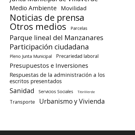
Medio Ambiente
Movilidad
Noticias de prensa
Otros medios
Parcelas
Parque lineal del Manzanares
Participación ciudadana
Precariedad laboral
Pleno Junta Municipal
Presupuestos e Inversiones
Respuestas de la administración a los
escritos presentados
Sanidad
Servicios Sociales
TitiriVerde
Urbanismo y Vivienda
Transporte