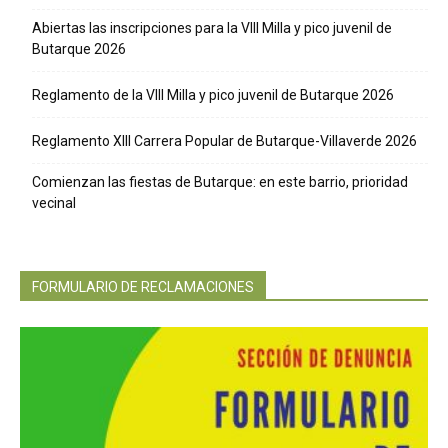
Abiertas las inscripciones para la VIII Milla y pico juvenil de
Butarque 2026
Reglamento de la VIII Milla y pico juvenil de Butarque 2026
Reglamento XIII Carrera Popular de Butarque-Villaverde 2026
Comienzan las fiestas de Butarque: en este barrio, prioridad
vecinal
FORMULARIO DE RECLAMACIONES