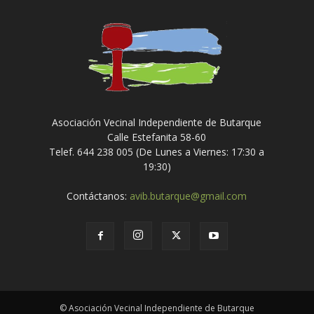
Asociación Vecinal Independiente de Butarque
Calle Estefanita 58-60
Telef. 644 238 005 (De Lunes a Viernes: 17:30 a
19:30)
Contáctanos:
avib.butarque@gmail.com
© Asociación Vecinal Independiente de Butarque