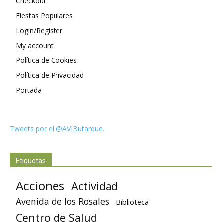
Checkout
Fiestas Populares
Login/Register
My account
Política de Cookies
Política de Privacidad
Portada
Tweets por el @AVIButarque.
Etiquetas
Acciones
Actividad
Avenida de los Rosales
Biblioteca
Centro de Salud