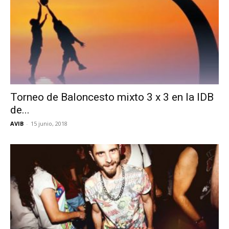
Torneo de Baloncesto mixto 3 x 3 en la IDB
de...
AVIB
-
15 junio, 2018