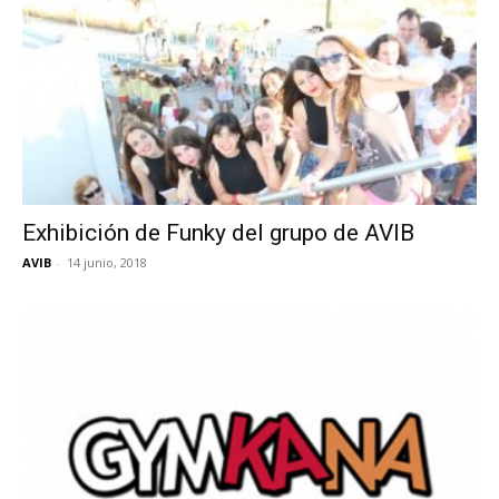
Exhibición de Funky del grupo de AVIB
AVIB
-
14 junio, 2018