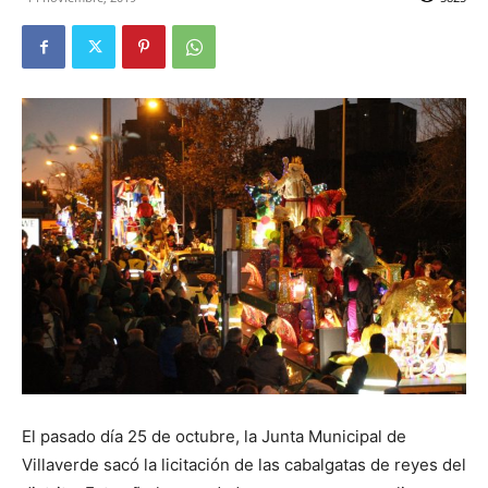
Butarque
El pasado día 25 de octubre, la Junta Municipal de
Villaverde sacó la licitación de las cabalgatas de reyes del