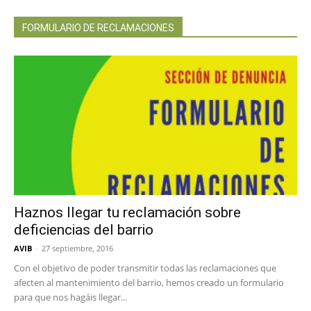
FORMULARIO DE RECLAMACIONES
Haznos llegar tu reclamación sobre
deficiencias del barrio
AVIB
-
27 septiembre, 2016
Con el objetivo de poder transmitir todas las reclamaciones que
afecten al mantenimiento del barrio, hemos creado un formulario
para que nos hagáis llegar...