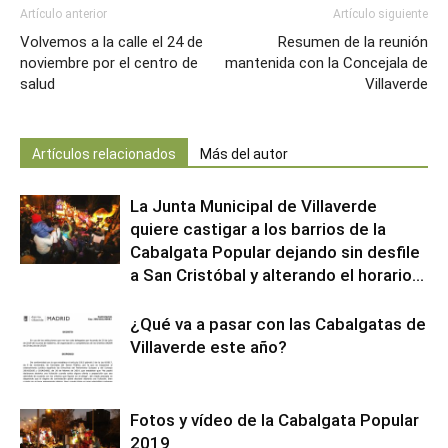
Artículo anterior
Artículo siguiente
Volvemos a la calle el 24 de
Resumen de la reunión
noviembre por el centro de
mantenida con la Concejala de
salud
Villaverde
Artículos relacionados
Más del autor
La Junta Municipal de Villaverde
quiere castigar a los barrios de la
Cabalgata Popular dejando sin desfile
a San Cristóbal y alterando el horario...
¿Qué va a pasar con las Cabalgatas de
Villaverde este año?
Fotos y vídeo de la Cabalgata Popular
2019