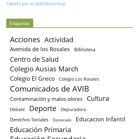
Tweets por el @AVIButarque.
Etiquetas
Acciones
Actividad
Avenida de los Rosales
Biblioteca
Centro de Salud
Colegio Ausias March
Colegio El Greco
Colegio Los Rosales
Comunicados de AVIB
Cultura
Contaminación y malos olores
Deporte
Debate
Depuradora
Educacion Infantil
Derechos Sociales
Destacado
Educación Primaria