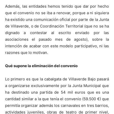
Además, las entidades hemos tenido que dar por hecho
que el convenio no se iba a renovar, porque a ni siquiera
ha existido una comunicación oficial por parte de la Junta
de Villaverde, o de Coordinación Territorial (que no se ha
dignado a contestar al escrito enviado por las
asociaciones el pasado mes de agosto), sobre la
intención de acabar con este modelo participativo, ni las
razones que lo motivan.
Qué supone la eliminación del convenio
Lo primero es que la cabalgata de Villaverde Bajo pasará
a organizarse exclusivamente por la Junta Municipal que
ha destinado una partida de 54 mil euros que es una
cantidad similar a la que tenía el convenio (59.500 €) que
permitía organizar además los carnavales en tres barrios,
actividades juveniles, obras de teatro de primer nivel,