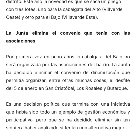
distrito. Este año la novedad es que se saca un pliego
con tres lotes, uno para la cabalgata del Alto (Villverde
Oeste) y otro para el Bajo (Villaverde Este).
La Junta elimina el convenio que tenía con las
asociaciones
Por primera vez en ocho años la cabalgata del Bajo no
será organizada por las asociaciones del barrio. La Junta
ha decidido eliminar el convenio de dinamización que
permitía organizar, entre otras muchas cosas, el desfile
del 5 de enero en San Cristóbal, Los Rosales y Butarque.
Es una decisión política que termina con una iniciativa
que había sido todo un ejemplo de gestión económica y
participativa, pero que se ha decidido eliminar sin tan
siquiera haber analizado si tenían una alternativa mejor.