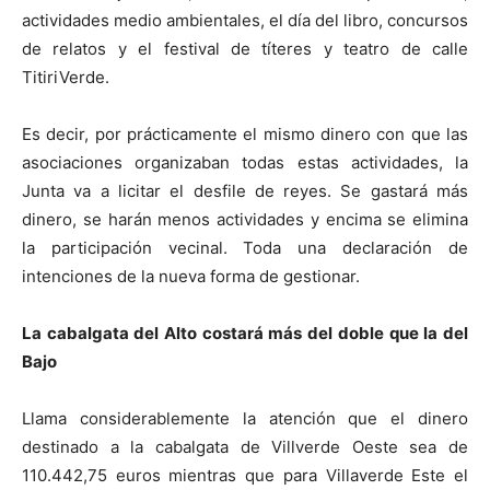
actividades medio ambientales, el día del libro, concursos
de relatos y el festival de títeres y teatro de calle
TitiriVerde.
Es decir, por prácticamente el mismo dinero con que las
asociaciones organizaban todas estas actividades, la
Junta va a licitar el desfile de reyes. Se gastará más
dinero, se harán menos actividades y encima se elimina
la participación vecinal. Toda una declaración de
intenciones de la nueva forma de gestionar.
La cabalgata del Alto costará más del doble que la del
Bajo
Llama considerablemente la atención que el dinero
destinado a la cabalgata de Villverde Oeste sea de
110.442,75 euros mientras que para Villaverde Este el