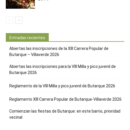
Entradas recientes
Abiertas las inscripciones de la XIII Carrera Popular de
Butarque – Villaverde 2026
Abiertas las inscripciones para la VIII Milla y pico juvenil de
Butarque 2026
Reglamento de la VIII Milla y pico juvenil de Butarque 2026
Reglamento XIII Carrera Popular de Butarque-Villaverde 2026
Comienzan las fiestas de Butarque: en este barrio, prioridad
vecinal