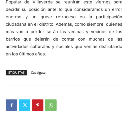
Popular de Villaverde se reunirán este viernes para
decidir su posición ante lo que consideramos un error
enorme y un grave retroceso en la participación
ciudadana en el distrito. Además, como siempre, quienes
más van a perder serán las vecinas y vecinos de los
barrios que dejarán de contar con muchas de las
actividades culturales y sociales que venían disfrutando
en los últimos años.
ETIQUETAS
Cabalgata