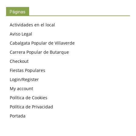
Páginas
Actividades en el local
Aviso Legal
Cabalgata Popular de Villaverde
Carrera Popular de Butarque
Checkout
Fiestas Populares
Login/Register
My account
Política de Cookies
Política de Privacidad
Portada