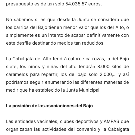
presupuesto es de tan solo 54.035,57 euros.
No sabemos si es que desde la Junta se considera que
los barrios del Bajo tienen menor valor que los del Alto, o
simplemente es un intento de acabar definitivamente con
este desfile destinando medios tan reducidos.
La Cabalgata del Alto tendrá catorce carrozas, la del Bajo
siete, los niños y niñas del alto tendrán 8.000 kilos de
caramelos para repartir, los del bajo solo 2.000,… y así
podríamos seguir enumerando las diferentes maneras de
medir que ha establecido la Junta Municipal.
La posición de las asociaciones del Bajo
Las entidades vecinales, clubes deportivos y AMPAS que
organizaban las actividades del convenio y la Cabalgata