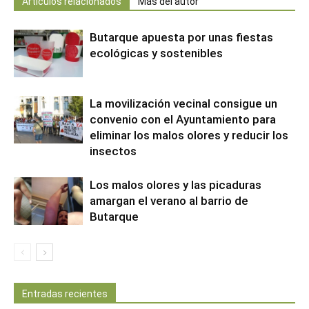
Artículos relacionados
Más del autor
Butarque apuesta por unas fiestas
ecológicas y sostenibles
La movilización vecinal consigue un
convenio con el Ayuntamiento para
eliminar los malos olores y reducir los
insectos
Los malos olores y las picaduras
amargan el verano al barrio de
Butarque
Entradas recientes