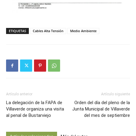
ETIQUETAS
Cables Alta Tensión
Medio Ambiente
Artículo anterior
Artículo siguiente
La delegación de la FAPA de
Orden del día del pleno de la
Villaverde organiza una visita
Junta Municipal de Villaverde
al penal de Bustarviejo
del mes de septiembre