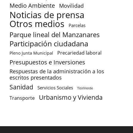
Medio Ambiente
Movilidad
Noticias de prensa
Otros medios
Parcelas
Parque lineal del Manzanares
Participación ciudadana
Precariedad laboral
Pleno Junta Municipal
Presupuestos e Inversiones
Respuestas de la administración a los
escritos presentados
Sanidad
Servicios Sociales
TitiriVerde
Urbanismo y Vivienda
Transporte