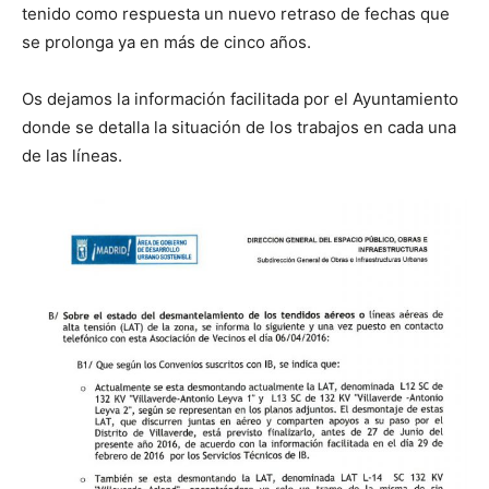
tenido como respuesta un nuevo retraso de fechas que
se prolonga ya en más de cinco años.
Os dejamos la información facilitada por el Ayuntamiento
donde se detalla la situación de los trabajos en cada una
de las líneas.