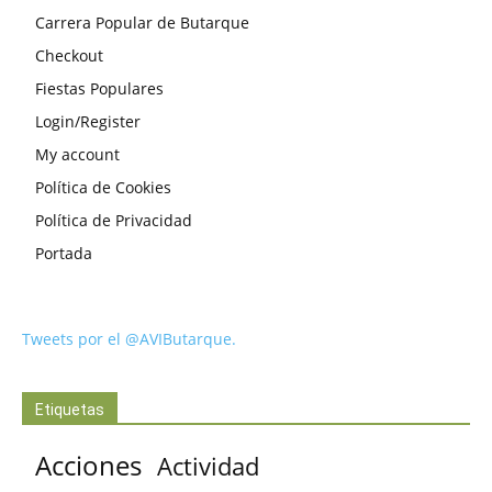
Carrera Popular de Butarque
Checkout
Fiestas Populares
Login/Register
My account
Política de Cookies
Política de Privacidad
Portada
Tweets por el @AVIButarque.
Etiquetas
Acciones
Actividad