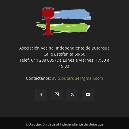
Asociación Vecinal Independiente de Butarque
Calle Estefanita 58-60
Telef. 644 238 005 (De Lunes a Viernes: 17:30 a
19:30)
Contáctanos:
avib.butarque@gmail.com
© Asociación Vecinal Independiente de Butarque