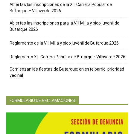
Abiertas las inscripciones de la XIII Carrera Popular de
Butarque – Villaverde 2026
Abiertas las inscripciones para la VIII Milla y pico juvenil de
Butarque 2026
Reglamento de la VIII Milla y pico juvenil de Butarque 2026
Reglamento XIII Carrera Popular de Butarque-Villaverde 2026
Comienzan las fiestas de Butarque: en este barrio, prioridad
vecinal
FORMULARIO DE RECLAMACIONES