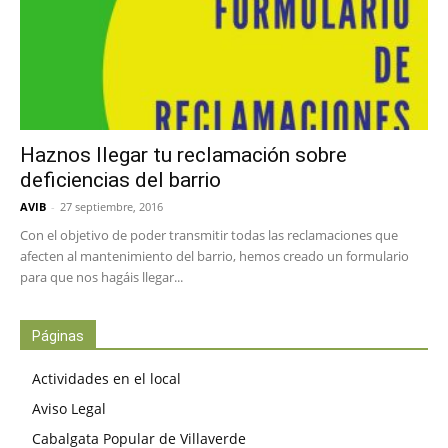
Haznos llegar tu reclamación sobre
deficiencias del barrio
AVIB
-
27 septiembre, 2016
Con el objetivo de poder transmitir todas las reclamaciones que
afecten al mantenimiento del barrio, hemos creado un formulario
para que nos hagáis llegar...
Páginas
Actividades en el local
Aviso Legal
Cabalgata Popular de Villaverde