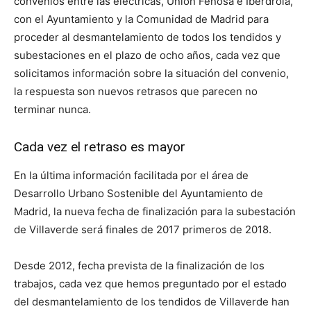
convenios entre las eléctricas, Unión Fenosa e Iberdrola,
con el Ayuntamiento y la Comunidad de Madrid para
proceder al desmantelamiento de todos los tendidos y
subestaciones en el plazo de ocho años, cada vez que
solicitamos información sobre la situación del convenio,
la respuesta son nuevos retrasos que parecen no
terminar nunca.
Cada vez el retraso es mayor
En la última información facilitada por el área de
Desarrollo Urbano Sostenible del Ayuntamiento de
Madrid, la nueva fecha de finalización para la subestación
de Villaverde será finales de 2017 primeros de 2018.
Desde 2012, fecha prevista de la finalización de los
trabajos, cada vez que hemos preguntado por el estado
del desmantelamiento de los tendidos de Villaverde han