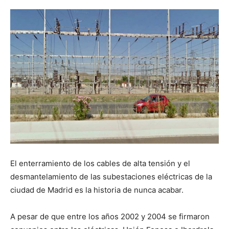
Butarque
El enterramiento de los cables de alta tensión y el
desmantelamiento de las subestaciones eléctricas de la
ciudad de Madrid es la historia de nunca acabar.
A pesar de que entre los años 2002 y 2004 se firmaron