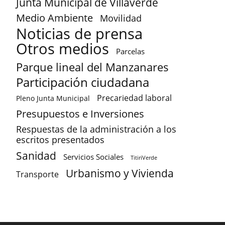
Junta Municipal de Villaverde
Medio Ambiente
Movilidad
Noticias de prensa
Otros medios
Parcelas
Parque lineal del Manzanares
Participación ciudadana
Precariedad laboral
Pleno Junta Municipal
Presupuestos e Inversiones
Respuestas de la administración a los
escritos presentados
Sanidad
Servicios Sociales
TitiriVerde
Urbanismo y Vivienda
Transporte