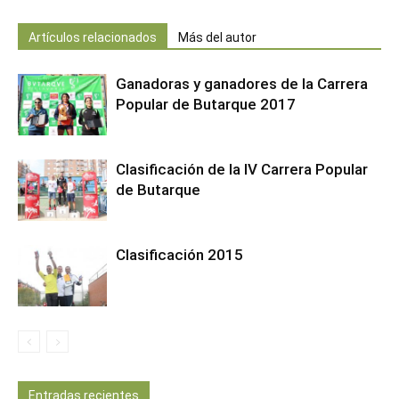
Artículos relacionados
Más del autor
Ganadoras y ganadores de la Carrera
Popular de Butarque 2017
Clasificación de la IV Carrera Popular
de Butarque
Clasificación 2015
Entradas recientes