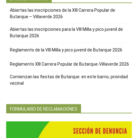
Abiertas las inscripciones de la XIII Carrera Popular de
Butarque – Villaverde 2026
Abiertas las inscripciones para la VIII Milla y pico juvenil de
Butarque 2026
Reglamento de la VIII Milla y pico juvenil de Butarque 2026
Reglamento XIII Carrera Popular de Butarque-Villaverde 2026
Comienzan las fiestas de Butarque: en este barrio, prioridad
vecinal
FORMULARIO DE RECLAMACIONES