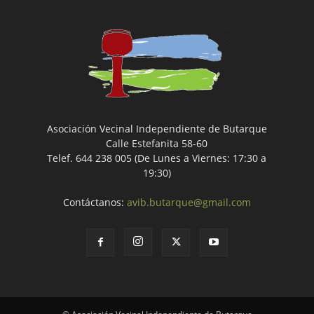
Asociación Vecinal Independiente de Butarque
Calle Estefanita 58-60
Telef. 644 238 005 (De Lunes a Viernes: 17:30 a
19:30)
Contáctanos:
avib.butarque@gmail.com