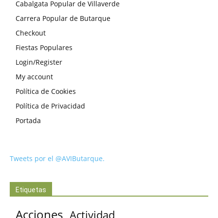
Cabalgata Popular de Villaverde
Carrera Popular de Butarque
Checkout
Fiestas Populares
Login/Register
My account
Política de Cookies
Política de Privacidad
Portada
Tweets por el @AVIButarque.
Etiquetas
Acciones
Actividad