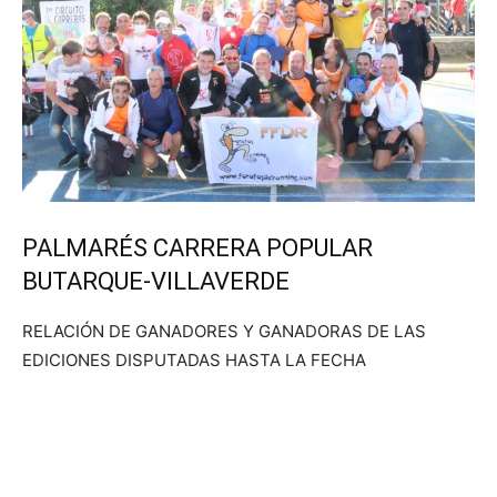
Butarque
PALMARÉS CARRERA POPULAR
BUTARQUE-VILLAVERDE
RELACIÓN DE GANADORES Y GANADORAS DE LAS
EDICIONES DISPUTADAS HASTA LA FECHA