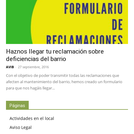
Haznos llegar tu reclamación sobre
deficiencias del barrio
AVIB
-
27 septiembre, 2016
Con el objetivo de poder transmitir todas las reclamaciones que
afecten al mantenimiento del barrio, hemos creado un formulario
para que nos hagáis llegar...
Páginas
Actividades en el local
Aviso Legal