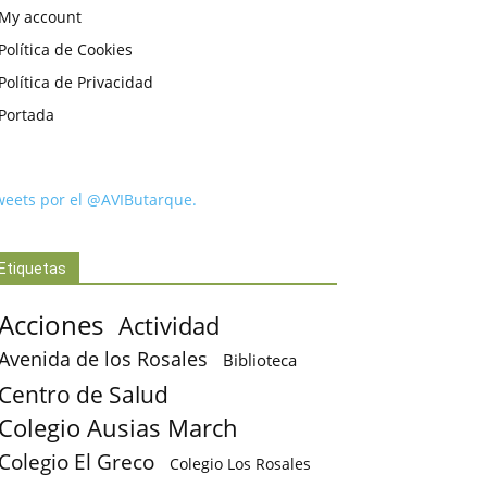
My account
Política de Cookies
Política de Privacidad
Portada
weets por el @AVIButarque.
Etiquetas
Acciones
Actividad
Avenida de los Rosales
Biblioteca
Centro de Salud
Colegio Ausias March
Colegio El Greco
Colegio Los Rosales