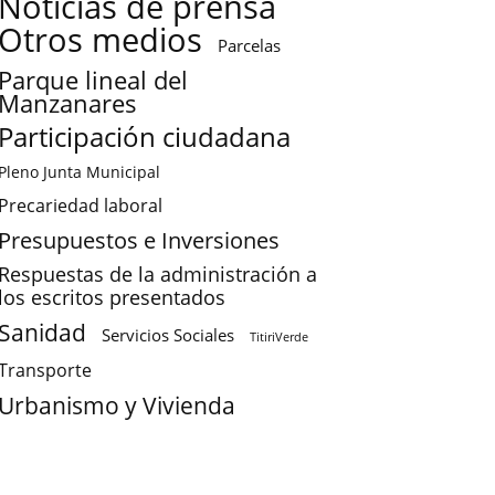
Noticias de prensa
Otros medios
Parcelas
Parque lineal del
Manzanares
Participación ciudadana
Pleno Junta Municipal
Precariedad laboral
Presupuestos e Inversiones
Respuestas de la administración a
los escritos presentados
Sanidad
Servicios Sociales
TitiriVerde
Transporte
Urbanismo y Vivienda