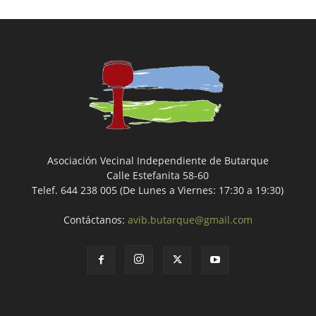
Asociación Vecinal Independiente de Butarque
Calle Estefanita 58-60
Telef. 644 238 005 (De Lunes a Viernes: 17:30 a 19:30)
Contáctanos:
avib.butarque@gmail.com