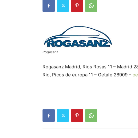
Rogasanz
Rogasanz Madrid, Rios Rosas 11 – Madrid 
Rio, Picos de europa 11 – Getafe 28909 –
pe