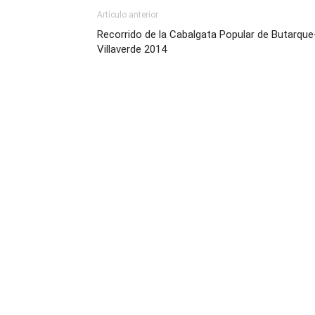
Artículo anterior
Recorrido de la Cabalgata Popular de Butarque
Villaverde 2014