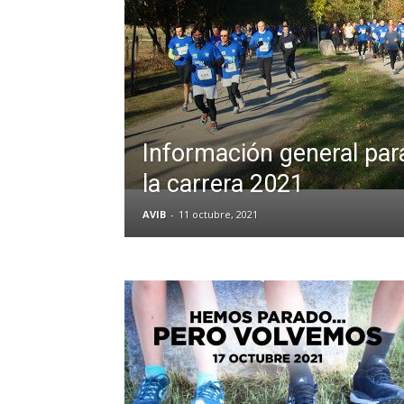
Información general para
la carrera 2021
AVIB
-
11 octubre, 2021