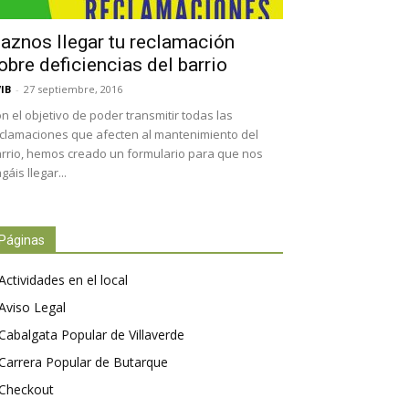
aznos llegar tu reclamación
obre deficiencias del barrio
IB
-
27 septiembre, 2016
n el objetivo de poder transmitir todas las
clamaciones que afecten al mantenimiento del
rrio, hemos creado un formulario para que nos
gáis llegar...
Páginas
Actividades en el local
Aviso Legal
Cabalgata Popular de Villaverde
Carrera Popular de Butarque
Checkout