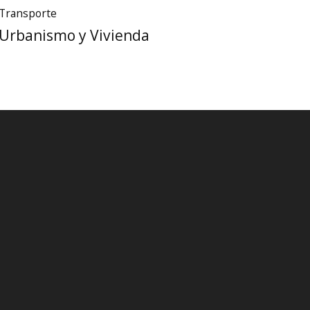
Transporte
Urbanismo y Vivienda