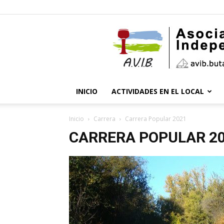
INICIO
ACTIVIDADES EN EL LOCAL
Inicio
Carrera
Carrera Popular 2021
CARRERA POPULAR 2