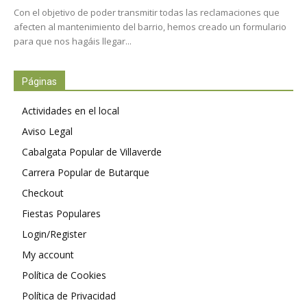
Con el objetivo de poder transmitir todas las reclamaciones que
afecten al mantenimiento del barrio, hemos creado un formulario
para que nos hagáis llegar...
Páginas
Actividades en el local
Aviso Legal
Cabalgata Popular de Villaverde
Carrera Popular de Butarque
Checkout
Fiestas Populares
Login/Register
My account
Política de Cookies
Política de Privacidad