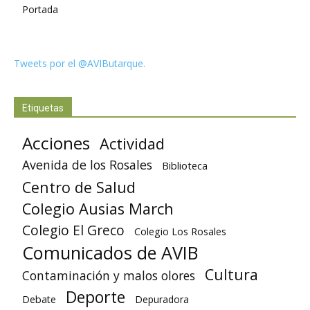
Portada
Tweets por el @AVIButarque.
Etiquetas
Acciones
Actividad
Avenida de los Rosales
Biblioteca
Centro de Salud
Colegio Ausias March
Colegio El Greco
Colegio Los Rosales
Comunicados de AVIB
Cultura
Contaminación y malos olores
Deporte
Debate
Depuradora