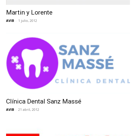
Martin y Lorente
AVIB
-
1 julio, 2012
Clínica Dental Sanz Massé
AVIB
-
21 abril, 2012