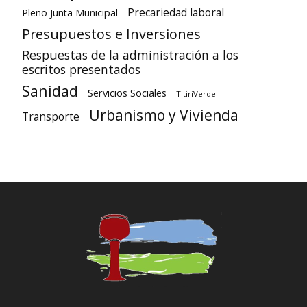
Precariedad laboral
Pleno Junta Municipal
Presupuestos e Inversiones
Respuestas de la administración a los
escritos presentados
Sanidad
Servicios Sociales
TitiriVerde
Urbanismo y Vivienda
Transporte