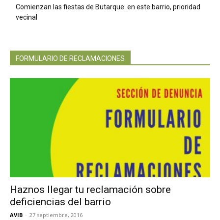
Comienzan las fiestas de Butarque: en este barrio, prioridad
vecinal
FORMULARIO DE RECLAMACIONES
Haznos llegar tu reclamación sobre
deficiencias del barrio
AVIB
-
27 septiembre, 2016