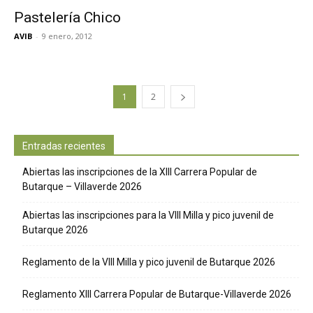
Pastelería Chico
AVIB
-
9 enero, 2012
1
2
Entradas recientes
Abiertas las inscripciones de la XIII Carrera Popular de
Butarque – Villaverde 2026
Abiertas las inscripciones para la VIII Milla y pico juvenil de
Butarque 2026
Reglamento de la VIII Milla y pico juvenil de Butarque 2026
Reglamento XIII Carrera Popular de Butarque-Villaverde 2026