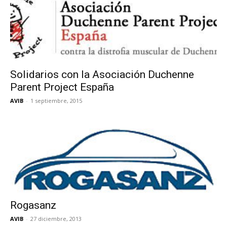
Solidarios con la Asociación Duchenne
Parent Project España
AVIB
-
1 septiembre, 2015
Rogasanz
AVIB
-
27 diciembre, 2013