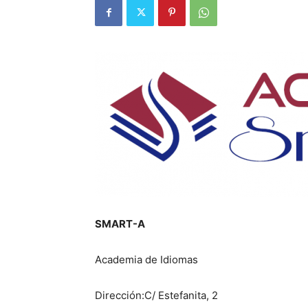
SMART-A
Academia de Idiomas
Dirección:C/ Estefanita, 2