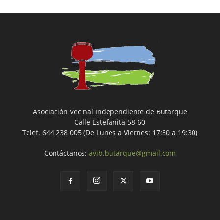
Asociación Vecinal Independiente de Butarque
Calle Estefanita 58-60
Telef. 644 238 005 (De Lunes a Viernes: 17:30 a 19:30)
Contáctanos:
avib.butarque@gmail.com