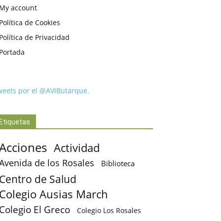
My account
Política de Cookies
Política de Privacidad
Portada
weets por el @AVIButarque.
Etiquetas
Acciones
Actividad
Avenida de los Rosales
Biblioteca
Centro de Salud
Colegio Ausias March
Colegio El Greco
Colegio Los Rosales