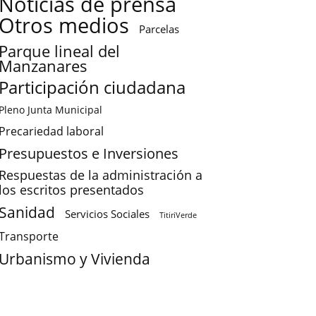
Noticias de prensa
Otros medios
Parcelas
Parque lineal del
Manzanares
Participación ciudadana
Pleno Junta Municipal
Precariedad laboral
Presupuestos e Inversiones
Respuestas de la administración a
los escritos presentados
Sanidad
Servicios Sociales
TitiriVerde
Transporte
Urbanismo y Vivienda