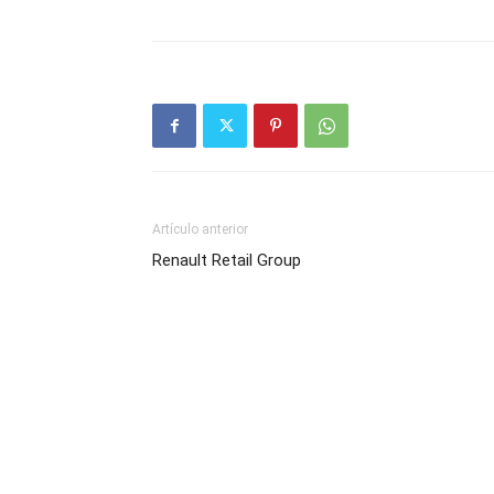
Artículo anterior
Renault Retail Group