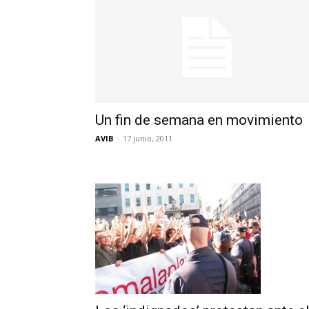
Un fin de semana en movimiento
AVIB
-
17 junio, 2011