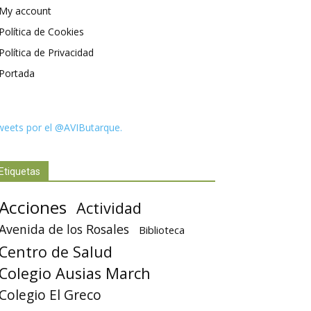
My account
Política de Cookies
Política de Privacidad
Portada
weets por el @AVIButarque.
Etiquetas
Acciones
Actividad
Avenida de los Rosales
Biblioteca
Centro de Salud
Colegio Ausias March
Colegio El Greco