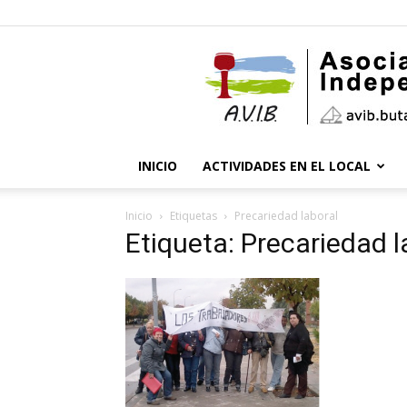
INICIO
ACTIVIDADES EN EL LOCAL
Inicio
Etiquetas
Precariedad laboral
Etiqueta: Precariedad l