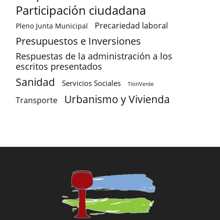
Participación ciudadana
Precariedad laboral
Pleno Junta Municipal
Presupuestos e Inversiones
Respuestas de la administración a los
escritos presentados
Sanidad
Servicios Sociales
TitiriVerde
Urbanismo y Vivienda
Transporte