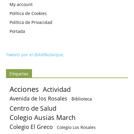
My account
Política de Cookies
Política de Privacidad
Portada
Tweets por el @AVIButarque.
Etiquetas
Acciones
Actividad
Avenida de los Rosales
Biblioteca
Centro de Salud
Colegio Ausias March
Colegio El Greco
Colegio Los Rosales