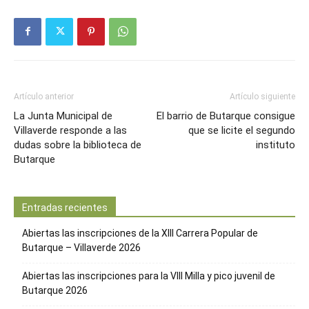
Artículo anterior
Artículo siguiente
La Junta Municipal de
El barrio de Butarque consigue
Villaverde responde a las
que se licite el segundo
dudas sobre la biblioteca de
instituto
Butarque
Entradas recientes
Abiertas las inscripciones de la XIII Carrera Popular de
Butarque – Villaverde 2026
Abiertas las inscripciones para la VIII Milla y pico juvenil de
Butarque 2026