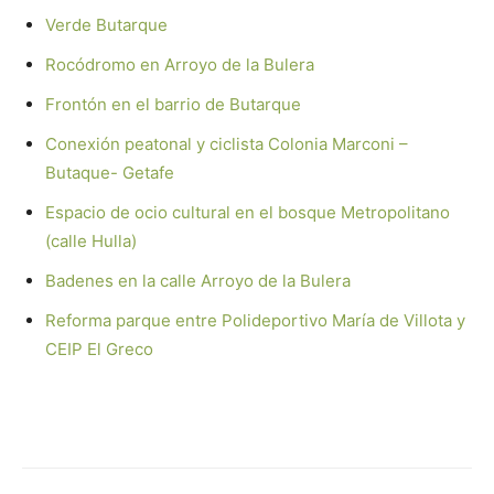
Verde Butarque
Rocódromo en Arroyo de la Bulera
Frontón en el barrio de Butarque
Conexión peatonal y ciclista Colonia Marconi –
Butaque- Getafe
Espacio de ocio cultural en el bosque Metropolitano
(calle Hulla)
Badenes en la calle Arroyo de la Bulera
Reforma parque entre Polideportivo María de Villota y
CEIP El Greco