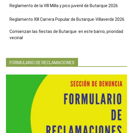
Reglamento de la VIII Milla y pico juvenil de Butarque 2026
Reglamento XIII Carrera Popular de Butarque-Villaverde 2026
Comienzan las fiestas de Butarque: en este barrio, prioridad
vecinal
FORMULARIO DE RECLAMACIONES