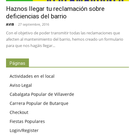
Haznos llegar tu reclamación sobre
deficiencias del barrio
AVIB
-
27 septiembre, 2016
Con el objetivo de poder transmitir todas las reclamaciones que
afecten al mantenimiento del barrio, hemos creado un formulario
para que nos hagáis llegar...
Páginas
Actividades en el local
Aviso Legal
Cabalgata Popular de Villaverde
Carrera Popular de Butarque
Checkout
Fiestas Populares
Login/Register