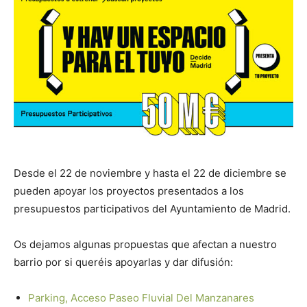
Butarque
Desde el 22 de noviembre y hasta el 22 de diciembre se
pueden apoyar los proyectos presentados a los
presupuestos participativos del Ayuntamiento de Madrid.
Os dejamos algunas propuestas que afectan a nuestro
barrio por si queréis apoyarlas y dar difusión:
Parking, Acceso Paseo Fluvial Del Manzanares