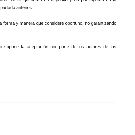
partado anterior.
la forma y manera que considere oportuno, no garantizando
o supone la aceptación por parte de los autores de las