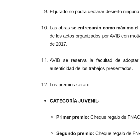
El jurado no podrá declarar desierto ninguno 
Las obras
se entregarán como máximo el d
de los actos organizados por AVIB con motivo
de 2017.
AVIB se reserva la facultad de adoptar
autenticidad de los trabajos presentados.
Los premios serán:
CATEGORÍA JUVENIL:
Primer premio:
Cheque regalo de FNAC
Segundo premio:
Cheque regalo de FN