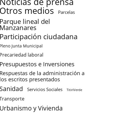
Noticias de prensa
Otros medios
Parcelas
Parque lineal del
Manzanares
Participación ciudadana
Pleno Junta Municipal
Precariedad laboral
Presupuestos e Inversiones
Respuestas de la administración a
los escritos presentados
Sanidad
Servicios Sociales
TitiriVerde
Transporte
Urbanismo y Vivienda