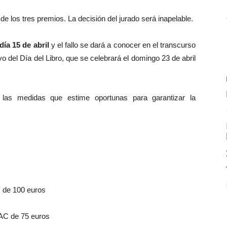
de los tres premios. La decisión del jurado será inapelable.
ía 15 de abril
y el fallo se dará a conocer en el transcurso
 del Día del Libro, que se celebrará el domingo 23 de abril
 las medidas que estime oportunas para garantizar la
 de 100 euros
AC de 75 euros