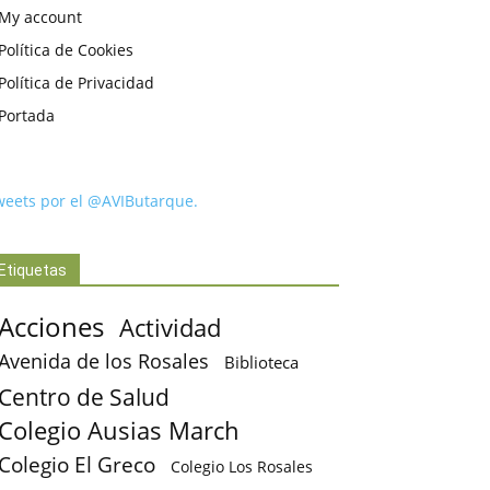
My account
Política de Cookies
Política de Privacidad
Portada
weets por el @AVIButarque.
Etiquetas
Acciones
Actividad
Avenida de los Rosales
Biblioteca
Centro de Salud
Colegio Ausias March
Colegio El Greco
Colegio Los Rosales