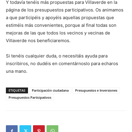
Y todavía tenéis más propuestas para Villaverde en la
página de los presupuestos participativos. Os animamos
a que participéis y apoyéis aquellas propuestas que
estiméis más convenientes, porque al final todas son
mejoras de las que todos los vecinos y vecinas de
Villaverde nos beneficiaremos.
Si tenéis cualquier duda, o necesitáis ayuda para
inscribiros, no dudéis en comentárnoslo para echaros
una mano.
ETIQUETAS
Participación ciudadana
Presupuestos e Inversiones
Presupuestos Participativos