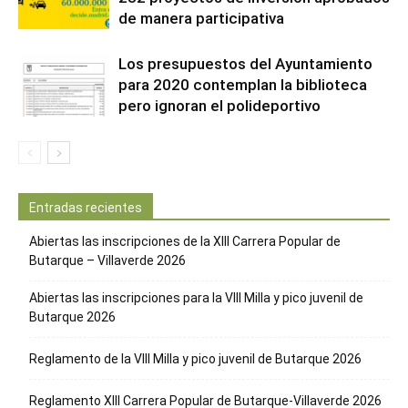
de manera participativa
Los presupuestos del Ayuntamiento
para 2020 contemplan la biblioteca
pero ignoran el polideportivo
Entradas recientes
Abiertas las inscripciones de la XIII Carrera Popular de
Butarque – Villaverde 2026
Abiertas las inscripciones para la VIII Milla y pico juvenil de
Butarque 2026
Reglamento de la VIII Milla y pico juvenil de Butarque 2026
Reglamento XIII Carrera Popular de Butarque-Villaverde 2026