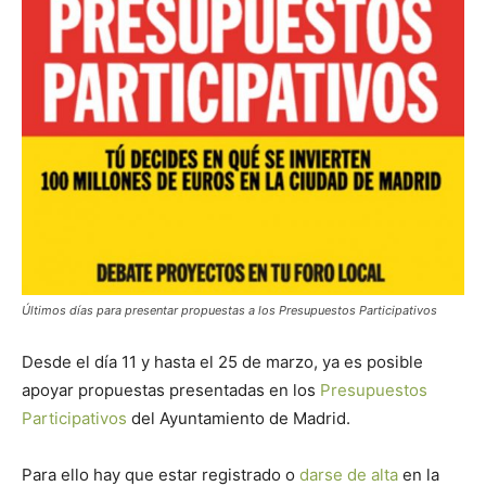
Butarque
Últimos días para presentar propuestas a los Presupuestos Participativos
Desde el día 11 y hasta el 25 de marzo, ya es posible
apoyar propuestas presentadas en los
Presupuestos
Participativos
del Ayuntamiento de Madrid.
Para ello hay que estar registrado o
darse de alta
en la