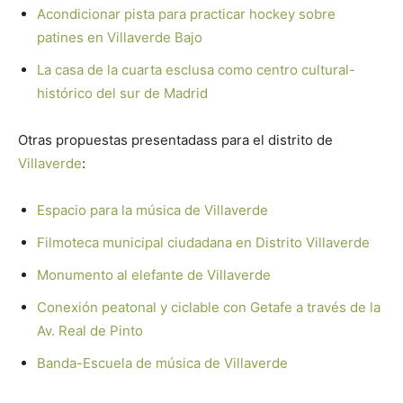
Acondicionar pista para practicar hockey sobre
patines en Villaverde Bajo
La casa de la cuarta esclusa como centro cultural-
histórico del sur de Madrid
Otras propuestas presentadass para el distrito de
Villaverde
:
Espacio para la música de Villaverde
Filmoteca municipal ciudadana en Distrito Villaverde
Monumento al elefante de Villaverde
Conexión peatonal y ciclable con Getafe a través de la
Av. Real de Pinto
Banda-Escuela de música de Villaverde