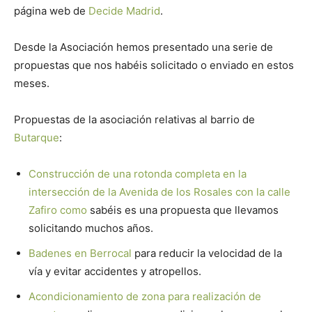
página web de
Decide Madrid
.
Desde la Asociación hemos presentado una serie de
propuestas que nos habéis solicitado o enviado en estos
meses.
Propuestas de la asociación relativas al barrio de
Butarque
:
Construcción de una rotonda completa en la
intersección de la Avenida de los Rosales con la calle
Zafiro como
sabéis es una propuesta que llevamos
solicitando muchos años.
Badenes en Berrocal
para reducir la velocidad de la
vía y evitar accidentes y atropellos.
Acondicionamiento de zona para realización de