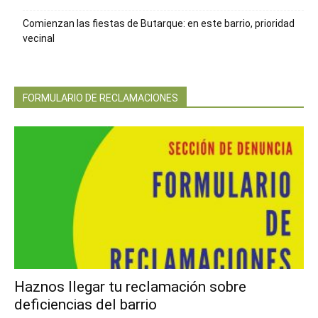
Comienzan las fiestas de Butarque: en este barrio, prioridad
vecinal
FORMULARIO DE RECLAMACIONES
Haznos llegar tu reclamación sobre
deficiencias del barrio