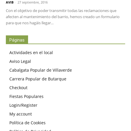
AVIB
-
27 septiembre, 2016
Con el objetivo de poder transmitir todas las reclamaciones que
afecten al mantenimiento del barrio, hemos creado un formulario
para que nos hagáis llegar...
Páginas
Actividades en el local
Aviso Legal
Cabalgata Popular de Villaverde
Carrera Popular de Butarque
Checkout
Fiestas Populares
Login/Register
My account
Política de Cookies