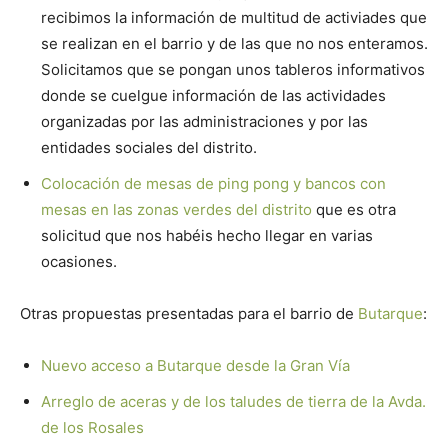
recibimos la información de multitud de activiades que
se realizan en el barrio y de las que no nos enteramos.
Solicitamos que se pongan unos tableros informativos
donde se cuelgue información de las actividades
organizadas por las administraciones y por las
entidades sociales del distrito.
Colocación de mesas de ping pong y bancos con
mesas en las zonas verdes del distrito
que es otra
solicitud que nos habéis hecho llegar en varias
ocasiones.
Otras propuestas presentadas para el barrio de
Butarque
:
Nuevo acceso a Butarque desde la Gran Vía
Arreglo de aceras y de los taludes de tierra de la Avda.
de los Rosales