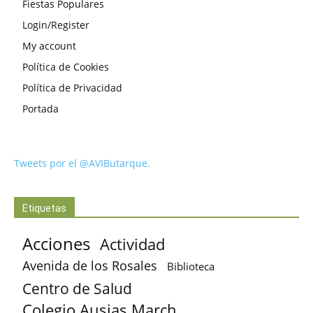
Fiestas Populares
Login/Register
My account
Política de Cookies
Política de Privacidad
Portada
Tweets por el @AVIButarque.
Etiquetas
Acciones
Actividad
Avenida de los Rosales
Biblioteca
Centro de Salud
Colegio Ausias March