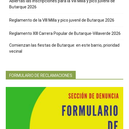
Abiertas las inscripciones para la VIII Milla y pico juvenil de
Butarque 2026
Reglamento de la VIII Milla y pico juvenil de Butarque 2026
Reglamento XIII Carrera Popular de Butarque-Villaverde 2026
Comienzan las fiestas de Butarque: en este barrio, prioridad
vecinal
FORMULARIO DE RECLAMACIONES