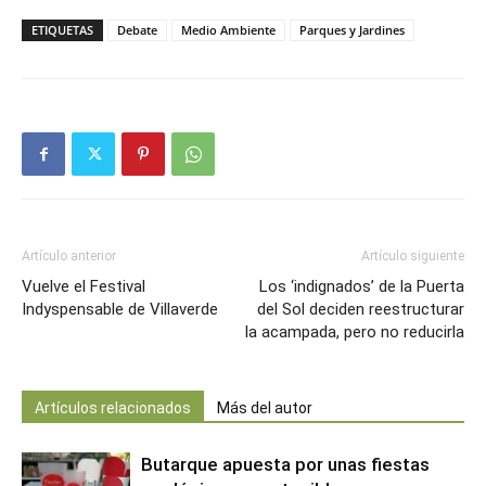
ETIQUETAS
Debate
Medio Ambiente
Parques y Jardines
Artículo anterior
Artículo siguiente
Vuelve el Festival
Los ‘indignados’ de la Puerta
Indyspensable de Villaverde
del Sol deciden reestructurar
la acampada, pero no reducirla
Artículos relacionados
Más del autor
Butarque apuesta por unas fiestas