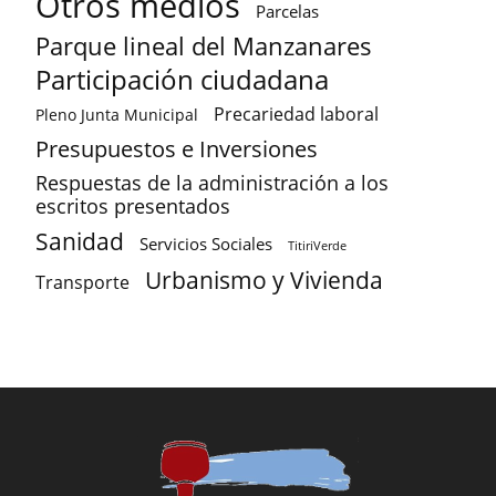
Otros medios
Parcelas
Parque lineal del Manzanares
Participación ciudadana
Precariedad laboral
Pleno Junta Municipal
Presupuestos e Inversiones
Respuestas de la administración a los
escritos presentados
Sanidad
Servicios Sociales
TitiriVerde
Urbanismo y Vivienda
Transporte