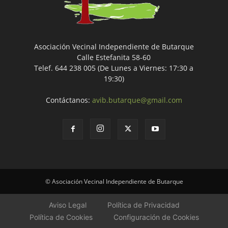
Asociación Vecinal Independiente de Butarque
Calle Estefanita 58-60
Telef. 644 238 005 (De Lunes a Viernes: 17:30 a
19:30)
Contáctanos:
avib.butarque@gmail.com
© Asociación Vecinal Independiente de Butarque
Aviso Legal
Política de Privacidad
Política de Cookies
Configuración de Cookies