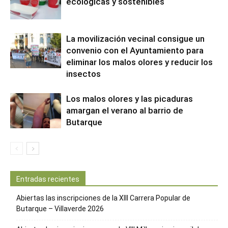
ecológicas y sostenibles
La movilización vecinal consigue un
convenio con el Ayuntamiento para
eliminar los malos olores y reducir los
insectos
Los malos olores y las picaduras
amargan el verano al barrio de
Butarque
Entradas recientes
Abiertas las inscripciones de la XIII Carrera Popular de
Butarque – Villaverde 2026