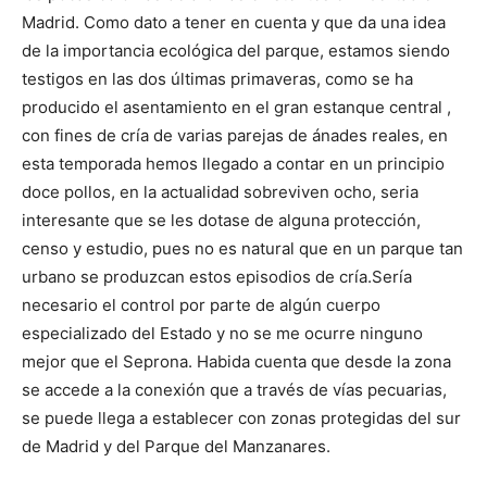
Madrid. Como dato a tener en cuenta y que da una idea
de la importancia ecológica del parque, estamos siendo
testigos en las dos últimas primaveras, como se ha
producido el asentamiento en el gran estanque central ,
con fines de cría de varias parejas de ánades reales, en
esta temporada hemos llegado a contar en un principio
doce pollos, en la actualidad sobreviven ocho, seria
interesante que se les dotase de alguna protección,
censo y estudio, pues no es natural que en un parque tan
urbano se produzcan estos episodios de cría.Sería
necesario el control por parte de algún cuerpo
especializado del Estado y no se me ocurre ninguno
mejor que el Seprona. Habida cuenta que desde la zona
se accede a la conexión que a través de vías pecuarias,
se puede llega a establecer con zonas protegidas del sur
de Madrid y del Parque del Manzanares.