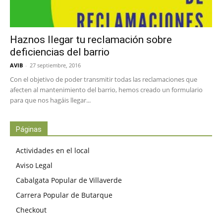
Haznos llegar tu reclamación sobre
deficiencias del barrio
AVIB
-
27 septiembre, 2016
Con el objetivo de poder transmitir todas las reclamaciones que
afecten al mantenimiento del barrio, hemos creado un formulario
para que nos hagáis llegar...
Páginas
Actividades en el local
Aviso Legal
Cabalgata Popular de Villaverde
Carrera Popular de Butarque
Checkout