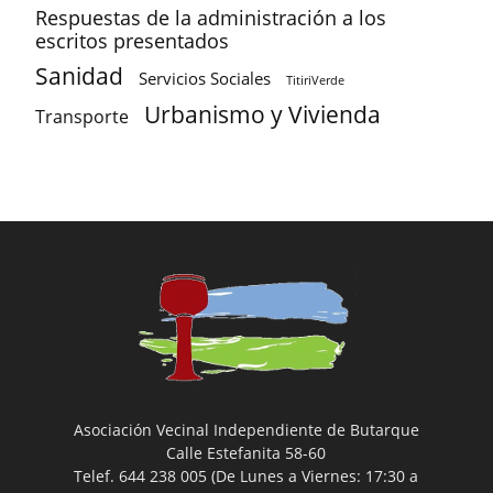
Respuestas de la administración a los
escritos presentados
Sanidad
Servicios Sociales
TitiriVerde
Urbanismo y Vivienda
Transporte
Asociación Vecinal Independiente de Butarque
Calle Estefanita 58-60
Telef. 644 238 005 (De Lunes a Viernes: 17:30 a