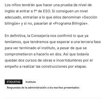
Los niños tendrán que hacer una prueba de nivel de
inglés al entrar a 1º de ESO. Si consiguen un nivel
adecuado, entrarían a lo que ellos denominan «Sección
bilingüe» y si no, pasarían al «Programa Bilingüe».
En definitiva, la Consejería nos confirmó lo que ya
temíamos, que tendremos que esperar a una tercera fase
para ver terminado el instituto, a pesar de que se
comprometieron a hacerlo en dos. Así que todavía
quedan dos cursos de obras e incertidumbres por el
empeño a realizar las construcciones por etapas.
ETIQUETAS
Instituto
Respuestas de la administración a los escritos presentados