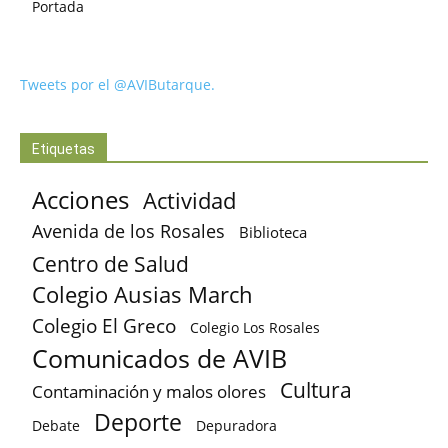
Portada
Tweets por el @AVIButarque.
Etiquetas
Acciones
Actividad
Avenida de los Rosales
Biblioteca
Centro de Salud
Colegio Ausias March
Colegio El Greco
Colegio Los Rosales
Comunicados de AVIB
Cultura
Contaminación y malos olores
Deporte
Debate
Depuradora