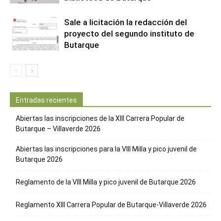
Sale a licitación la redacción del
proyecto del segundo instituto de
Butarque
Entradas recientes
Abiertas las inscripciones de la XIII Carrera Popular de
Butarque – Villaverde 2026
Abiertas las inscripciones para la VIII Milla y pico juvenil de
Butarque 2026
Reglamento de la VIII Milla y pico juvenil de Butarque 2026
Reglamento XIII Carrera Popular de Butarque-Villaverde 2026