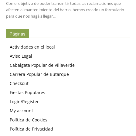
Con el objetivo de poder transmitir todas las reclamaciones que
afecten al mantenimiento del barrio, hemos creado un formulario
para que nos hagáis llegar...
Páginas
Actividades en el local
Aviso Legal
Cabalgata Popular de Villaverde
Carrera Popular de Butarque
Checkout
Fiestas Populares
Login/Register
My account
Política de Cookies
Política de Privacidad