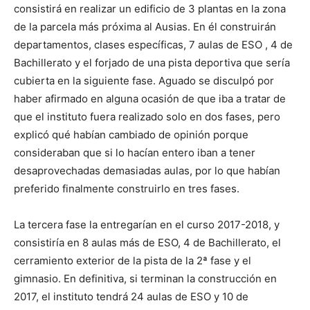
consistirá en realizar un edificio de 3 plantas en la zona
de la parcela más próxima al Ausias. En él construirán
departamentos, clases específicas, 7 aulas de ESO , 4 de
Bachillerato y el forjado de una pista deportiva que sería
cubierta en la siguiente fase. Aguado se disculpó por
haber afirmado en alguna ocasión de que iba a tratar de
que el instituto fuera realizado solo en dos fases, pero
explicó qué habían cambiado de opinión porque
consideraban que si lo hacían entero iban a tener
desaprovechadas demasiadas aulas, por lo que habían
preferido finalmente construirlo en tres fases.
La tercera fase la entregarían en el curso 2017-2018, y
consistiría en 8 aulas más de ESO, 4 de Bachillerato, el
cerramiento exterior de la pista de la 2ª fase y el
gimnasio. En definitiva, si terminan la construcción en
2017, el instituto tendrá 24 aulas de ESO y 10 de