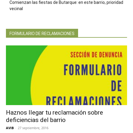
Comienzan las fiestas de Butarque: en este barrio, prioridad
vecinal
FORMULARIO DE RECLAMACIONES
Haznos llegar tu reclamación sobre
deficiencias del barrio
AVIB
-
27 septiembre, 2016