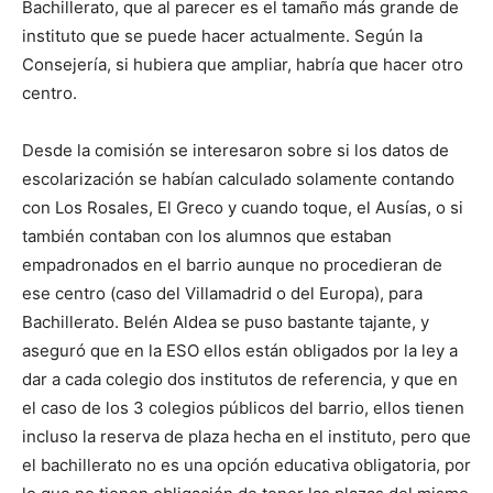
Bachillerato, que al parecer es el tamaño más grande de
instituto que se puede hacer actualmente. Según la
Consejería, si hubiera que ampliar, habría que hacer otro
centro.
Desde la comisión se interesaron sobre si los datos de
escolarización se habían calculado solamente contando
con Los Rosales, El Greco y cuando toque, el Ausías, o si
también contaban con los alumnos que estaban
empadronados en el barrio aunque no procedieran de
ese centro (caso del Villamadrid o del Europa), para
Bachillerato. Belén Aldea se puso bastante tajante, y
aseguró que en la ESO ellos están obligados por la ley a
dar a cada colegio dos institutos de referencia, y que en
el caso de los 3 colegios públicos del barrio, ellos tienen
incluso la reserva de plaza hecha en el instituto, pero que
el bachillerato no es una opción educativa obligatoria, por