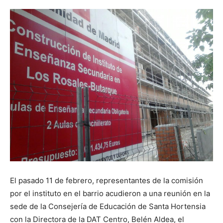
Butarque
El pasado 11 de febrero, representantes de la comisión
por el instituto en el barrio acudieron a una reunión en la
sede de la Consejería de Educación de Santa Hortensia
con la Directora de la DAT Centro, Belén Aldea, el