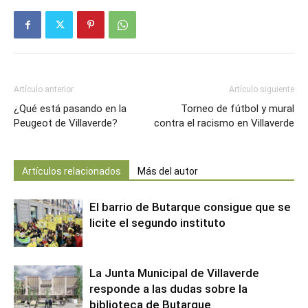
Artículo anterior
Artículo siguiente
¿Qué está pasando en la
Torneo de fútbol y mural
Peugeot de Villaverde?
contra el racismo en Villaverde
Artículos relacionados
Más del autor
El barrio de Butarque consigue que se
licite el segundo instituto
La Junta Municipal de Villaverde
responde a las dudas sobre la
biblioteca de Butarque