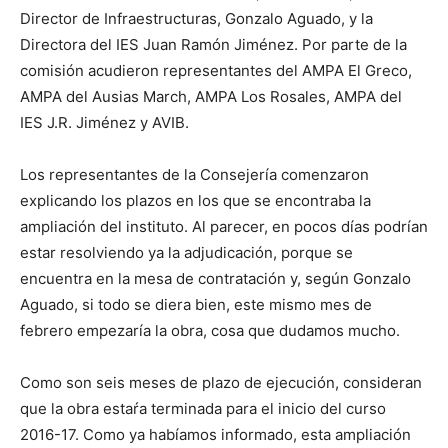
Director de Infraestructuras, Gonzalo Aguado, y la
Directora del IES Juan Ramón Jiménez. Por parte de la
comisión acudieron representantes del AMPA El Greco,
AMPA del Ausias March, AMPA Los Rosales, AMPA del
IES J.R. Jiménez y AVIB.
Los representantes de la Consejería comenzaron
explicando los plazos en los que se encontraba la
ampliación del instituto. Al parecer, en pocos días podrían
estar resolviendo ya la adjudicación, porque se
encuentra en la mesa de contratación y, según Gonzalo
Aguado, si todo se diera bien, este mismo mes de
febrero empezaría la obra, cosa que dudamos mucho.
Como son seis meses de plazo de ejecución, consideran
que la obra estaŕa terminada para el inicio del curso
2016-17. Como ya habíamos informado, esta ampliación