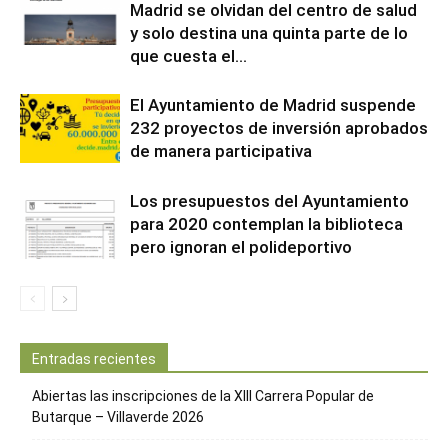
Madrid se olvidan del centro de salud
y solo destina una quinta parte de lo
que cuesta el...
El Ayuntamiento de Madrid suspende
232 proyectos de inversión aprobados
de manera participativa
Los presupuestos del Ayuntamiento
para 2020 contemplan la biblioteca
pero ignoran el polideportivo
Entradas recientes
Abiertas las inscripciones de la XIII Carrera Popular de
Butarque – Villaverde 2026