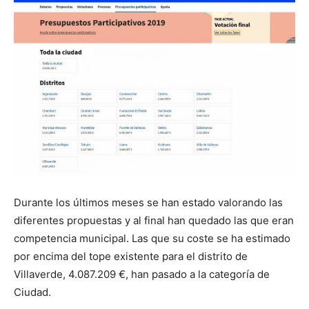
Butarque
Durante los últimos meses se han estado valorando las
diferentes propuestas y al final han quedado las que eran
competencia municipal. Las que su coste se ha estimado
por encima del tope existente para el distrito de
Villaverde, 4.087.209 €, han pasado a la categoría de
Ciudad.