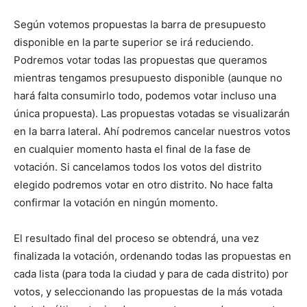
Según votemos propuestas la barra de presupuesto
disponible en la parte superior se irá reduciendo.
Podremos votar todas las propuestas que queramos
mientras tengamos presupuesto disponible (aunque no
hará falta consumirlo todo, podemos votar incluso una
única propuesta). Las propuestas votadas se visualizarán
en la barra lateral. Ahí podremos cancelar nuestros votos
en cualquier momento hasta el final de la fase de
votación. Si cancelamos todos los votos del distrito
elegido podremos votar en otro distrito. No hace falta
confirmar la votación en ningún momento.
El resultado final del proceso se obtendrá, una vez
finalizada la votación, ordenando todas las propuestas en
cada lista (para toda la ciudad y para de cada distrito) por
votos, y seleccionando las propuestas de la más votada