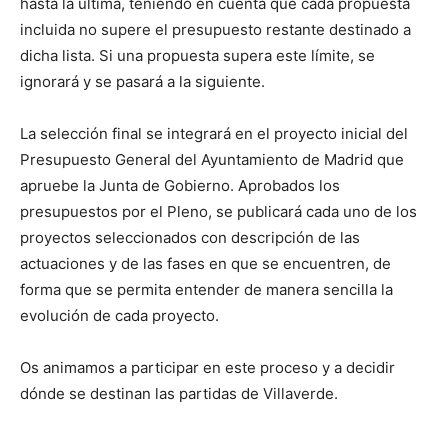
hasta la última, teniendo en cuenta que cada propuesta
incluida no supere el presupuesto restante destinado a
dicha lista. Si una propuesta supera este límite, se
ignorará y se pasará a la siguiente.
La selección final se integrará en el proyecto inicial del
Presupuesto General del Ayuntamiento de Madrid que
apruebe la Junta de Gobierno. Aprobados los
presupuestos por el Pleno, se publicará cada uno de los
proyectos seleccionados con descripción de las
actuaciones y de las fases en que se encuentren, de
forma que se permita entender de manera sencilla la
evolución de cada proyecto.
Os animamos a participar en este proceso y a decidir
dónde se destinan las partidas de Villaverde.