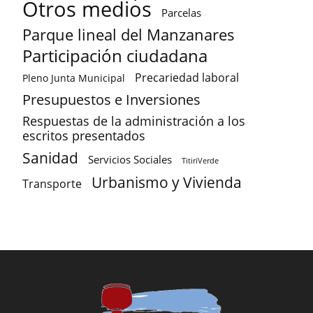
Otros medios
Parcelas
Parque lineal del Manzanares
Participación ciudadana
Precariedad laboral
Pleno Junta Municipal
Presupuestos e Inversiones
Respuestas de la administración a los
escritos presentados
Sanidad
Servicios Sociales
TitiriVerde
Urbanismo y Vivienda
Transporte