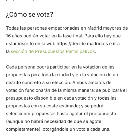
¿Cómo se vota?
Todas las personas empadronadas en Madrid mayores de
16 años podrán votar en la fase final. Para ello hay que
estar inscrito en la web https://decide.madrid.es e ir a
la
sección de Presupuestos Participativos
.
Cada persona podrá participar en la votación de las
propuestas para toda la ciudad y en la votación de un
distrito concreto a su elección. Ambos ámbitos de
votación funcionarán de la misma manera: se publicará el
presupuesto disponible en cada votación y todas las
propuestas con su coste estimado; y se podrá
seleccionar propuestas hasta agotar el presupuesto
(aunque no habrá necesidad de que se agote
completamente), otorgándole un voto a cada una.