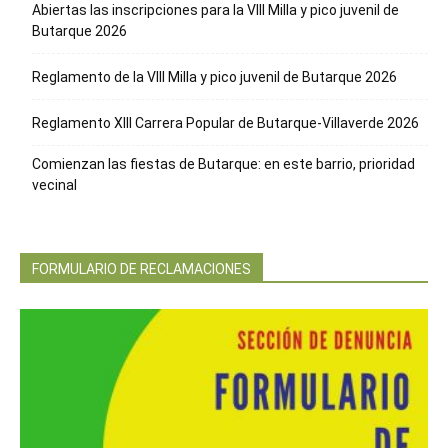
Abiertas las inscripciones para la VIII Milla y pico juvenil de
Butarque 2026
Reglamento de la VIII Milla y pico juvenil de Butarque 2026
Reglamento XIII Carrera Popular de Butarque-Villaverde 2026
Comienzan las fiestas de Butarque: en este barrio, prioridad
vecinal
FORMULARIO DE RECLAMACIONES