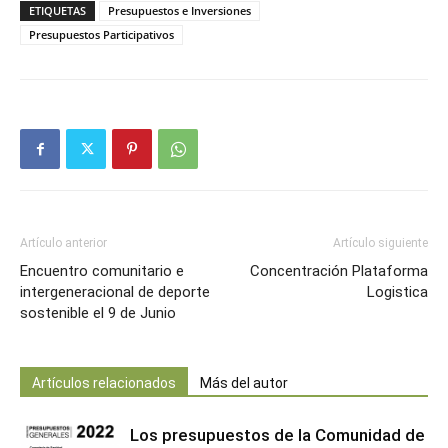
ETIQUETAS
Presupuestos e Inversiones
Presupuestos Participativos
Artículo anterior
Artículo siguiente
Encuentro comunitario e
Concentración Plataforma
intergeneracional de deporte
Logistica
sostenible el 9 de Junio
Artículos relacionados
Más del autor
Los presupuestos de la Comunidad de