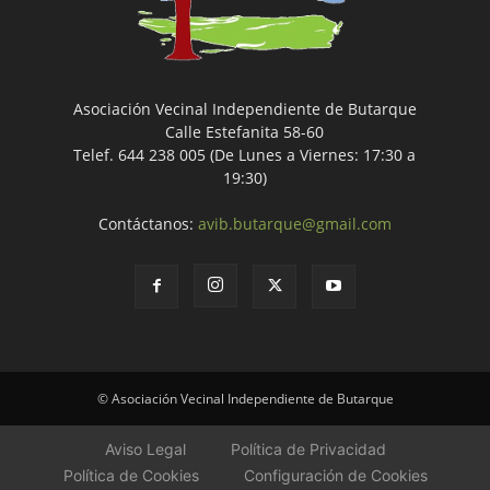
Asociación Vecinal Independiente de Butarque
Calle Estefanita 58-60
Telef. 644 238 005 (De Lunes a Viernes: 17:30 a
19:30)
Contáctanos:
avib.butarque@gmail.com
© Asociación Vecinal Independiente de Butarque
Aviso Legal
Política de Privacidad
Política de Cookies
Configuración de Cookies