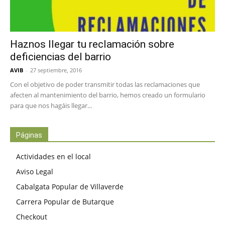
Haznos llegar tu reclamación sobre
deficiencias del barrio
AVIB
-
27 septiembre, 2016
Con el objetivo de poder transmitir todas las reclamaciones que
afecten al mantenimiento del barrio, hemos creado un formulario
para que nos hagáis llegar...
Páginas
Actividades en el local
Aviso Legal
Cabalgata Popular de Villaverde
Carrera Popular de Butarque
Checkout