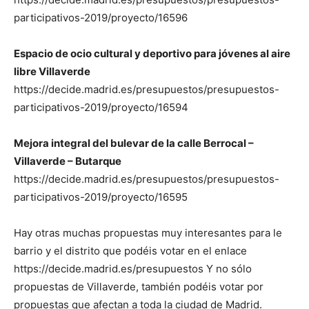
participativos-2019/proyecto/16596
Espacio de ocio cultural y deportivo para jóvenes al aire
libre Villaverde
https://decide.madrid.es/presupuestos/presupuestos-
participativos-2019/proyecto/16594
Mejora integral del bulevar de la calle Berrocal –
Villaverde – Butarque
https://decide.madrid.es/presupuestos/presupuestos-
participativos-2019/proyecto/16595
Hay otras muchas propuestas muy interesantes para le
barrio y el distrito que podéis votar en el enlace
https://decide.madrid.es/presupuestos Y no sólo
propuestas de Villaverde, también podéis votar por
propuestas que afectan a toda la ciudad de Madrid.