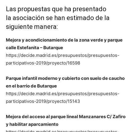
Las propuestas que ha presentado
la
asociación
se han estimado de la
siguiente manera:
Mejora y acondicionamiento de la zona verde y parque
calle Estefanita – Butarque
https://decide.madrid.es/presupuestos/presupuestos-
participativos-2019/proyecto/16598
Parque infantil moderno y cubierto con suelo de caucho
en el barrio de Butarque
https://decide.madrid.es/presupuestos/presupuestos-
participativos-2019/proyecto/15143
Mejora del acceso al parque lineal Manzanares C/ Zafiro
y habilitar aparcamiento
https://decide.madrid.es/presupuestos/presupuestos-