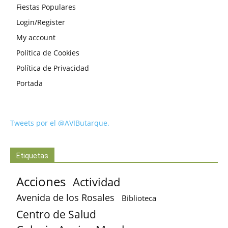
Fiestas Populares
Login/Register
My account
Política de Cookies
Política de Privacidad
Portada
Tweets por el @AVIButarque.
Etiquetas
Acciones
Actividad
Avenida de los Rosales
Biblioteca
Centro de Salud