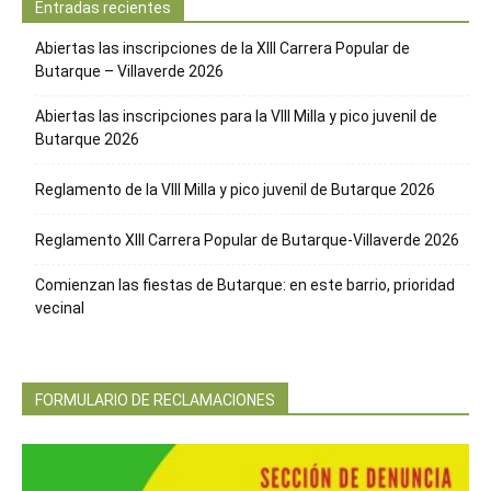
Entradas recientes
Abiertas las inscripciones de la XIII Carrera Popular de
Butarque – Villaverde 2026
Abiertas las inscripciones para la VIII Milla y pico juvenil de
Butarque 2026
Reglamento de la VIII Milla y pico juvenil de Butarque 2026
Reglamento XIII Carrera Popular de Butarque-Villaverde 2026
Comienzan las fiestas de Butarque: en este barrio, prioridad
vecinal
FORMULARIO DE RECLAMACIONES