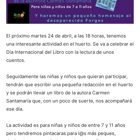
El próximo martes 24 de abril, a las 18 horas, tenemos
una interesante actividad en el huerto. Se va a celebrar el
Día Internacional del Libro con la lectura de unos
cuentos.
Seguidamente las niñas y niños que quieran participar,
tendrán que escribir una pequeña redacción en el huerto
y se podrán llevar un libro de la autora Carmen
Santamaría que, con un poco de suerte, nos acompañará
ese día.
La actividad es para niñas y niños de entre 7 y 11 años
pero tendremos pintacaras para l@s más peques,