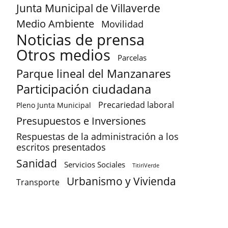
Junta Municipal de Villaverde
Medio Ambiente
Movilidad
Noticias de prensa
Otros medios
Parcelas
Parque lineal del Manzanares
Participación ciudadana
Precariedad laboral
Pleno Junta Municipal
Presupuestos e Inversiones
Respuestas de la administración a los
escritos presentados
Sanidad
Servicios Sociales
TitiriVerde
Urbanismo y Vivienda
Transporte