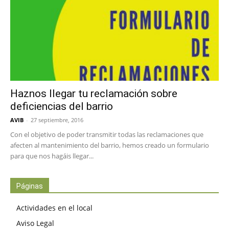
Haznos llegar tu reclamación sobre
deficiencias del barrio
AVIB
-
27 septiembre, 2016
Con el objetivo de poder transmitir todas las reclamaciones que
afecten al mantenimiento del barrio, hemos creado un formulario
para que nos hagáis llegar...
Páginas
Actividades en el local
Aviso Legal