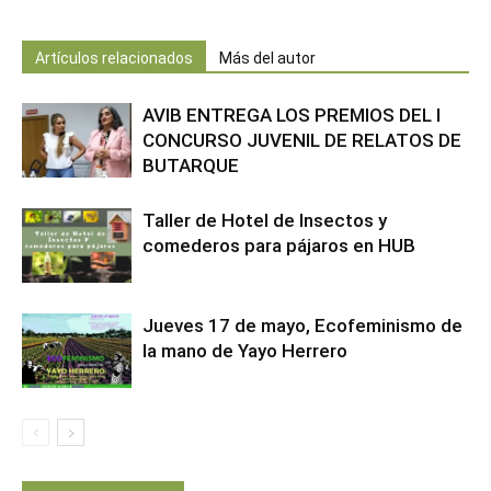
Artículos relacionados
Más del autor
AVIB ENTREGA LOS PREMIOS DEL I
CONCURSO JUVENIL DE RELATOS DE
BUTARQUE
Taller de Hotel de Insectos y
comederos para pájaros en HUB
Jueves 17 de mayo, Ecofeminismo de
la mano de Yayo Herrero