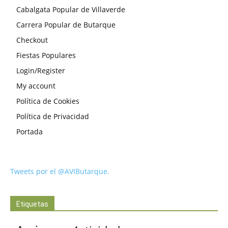
Cabalgata Popular de Villaverde
Carrera Popular de Butarque
Checkout
Fiestas Populares
Login/Register
My account
Política de Cookies
Política de Privacidad
Portada
Tweets por el @AVIButarque.
Etiquetas