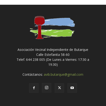
Asociación Vecinal Independiente de Butarque
Calle Estefanita 58-60
Telef. 644 238 005 (De Lunes a Viernes: 17:30 a
19:30)
Contáctanos:
avib.butarque@gmail.com