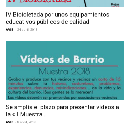
Butarque
IV Bicicletada por unos equipamientos
educativos públicos de calidad
AVIB
-
24 abril, 2018
Se amplía el plazo para presentar vídeos a
la «II Muestra...
AVIB
-
8 abril, 2018