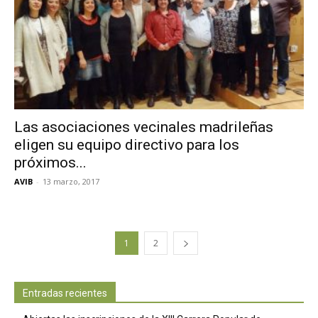
Las asociaciones vecinales madrileñas
eligen su equipo directivo para los
próximos...
AVIB
-
13 marzo, 2017
1
2
Entradas recientes