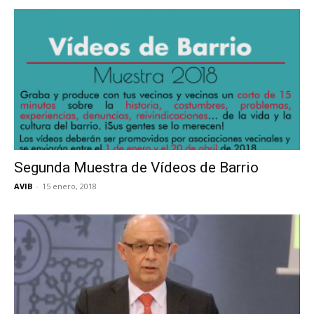
Segunda Muestra de Vídeos de Barrio
AVIB
-
15 enero, 2018