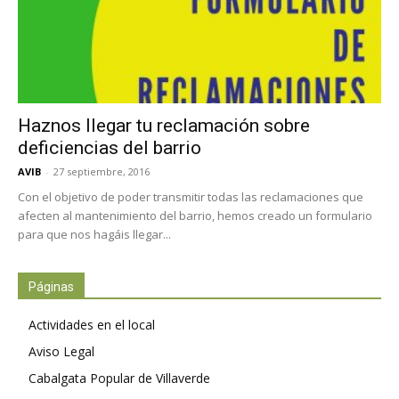
Haznos llegar tu reclamación sobre
deficiencias del barrio
AVIB
-
27 septiembre, 2016
Con el objetivo de poder transmitir todas las reclamaciones que
afecten al mantenimiento del barrio, hemos creado un formulario
para que nos hagáis llegar...
Páginas
Actividades en el local
Aviso Legal
Cabalgata Popular de Villaverde