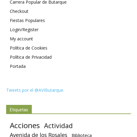
Carrera Popular de Butarque
Checkout
Fiestas Populares
Login/Register
My account
Política de Cookies
Política de Privacidad
Portada
Tweets por el @AVIButarque.
Etiquetas
Acciones
Actividad
Avenida de los Rosales
Biblioteca