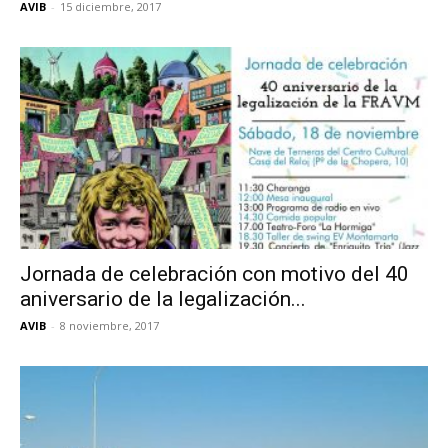
AVIB
-
15 diciembre, 2017
Jornada de celebración con motivo del 40
aniversario de la legalización...
AVIB
-
8 noviembre, 2017