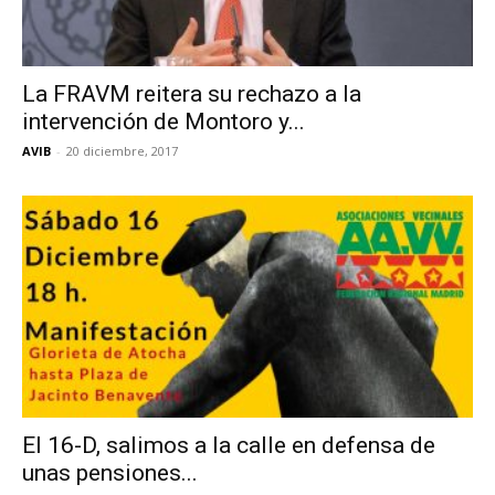
La FRAVM reitera su rechazo a la
intervención de Montoro y...
AVIB
-
20 diciembre, 2017
El 16-D, salimos a la calle en defensa de
unas pensiones...