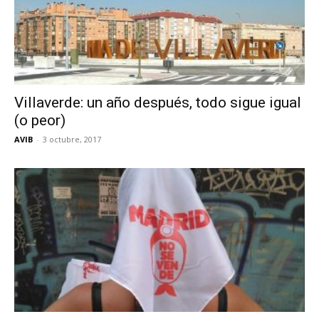
Villaverde: un año después, todo sigue igual
(o peor)
AVIB
-
3 octubre, 2017