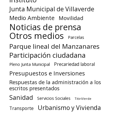
Junta Municipal de Villaverde
Medio Ambiente
Movilidad
Noticias de prensa
Otros medios
Parcelas
Parque lineal del Manzanares
Participación ciudadana
Precariedad laboral
Pleno Junta Municipal
Presupuestos e Inversiones
Respuestas de la administración a los
escritos presentados
Sanidad
Servicios Sociales
TitiriVerde
Urbanismo y Vivienda
Transporte