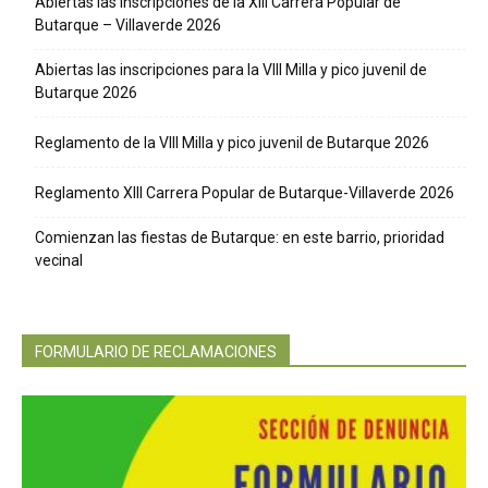
Abiertas las inscripciones de la XIII Carrera Popular de
Butarque – Villaverde 2026
Abiertas las inscripciones para la VIII Milla y pico juvenil de
Butarque 2026
Reglamento de la VIII Milla y pico juvenil de Butarque 2026
Reglamento XIII Carrera Popular de Butarque-Villaverde 2026
Comienzan las fiestas de Butarque: en este barrio, prioridad
vecinal
FORMULARIO DE RECLAMACIONES