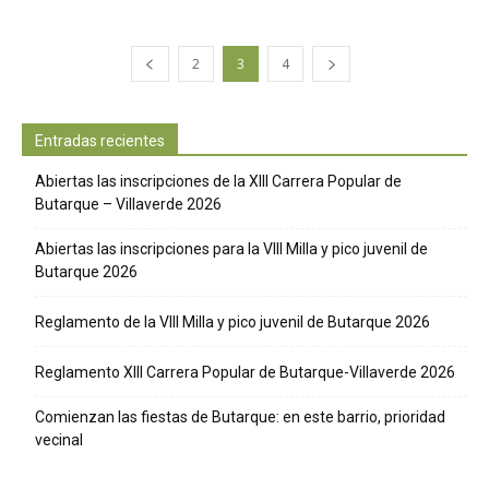
2
3
4
Entradas recientes
Abiertas las inscripciones de la XIII Carrera Popular de
Butarque – Villaverde 2026
Abiertas las inscripciones para la VIII Milla y pico juvenil de
Butarque 2026
Reglamento de la VIII Milla y pico juvenil de Butarque 2026
Reglamento XIII Carrera Popular de Butarque-Villaverde 2026
Comienzan las fiestas de Butarque: en este barrio, prioridad
vecinal