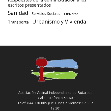
escritos presentados
Sanidad
Servicios Sociales
TitiriVerde
Urbanismo y Vivienda
Transporte
Asociación Vecinal Independiente de Butarque
Calle Estefanita 58-60
Telef. 644 238 005 (De Lunes a Viernes: 17:30 a
19:30)