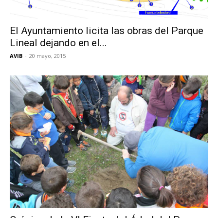
El Ayuntamiento licita las obras del Parque
Lineal dejando en el...
AVIB
-
20 mayo, 2015