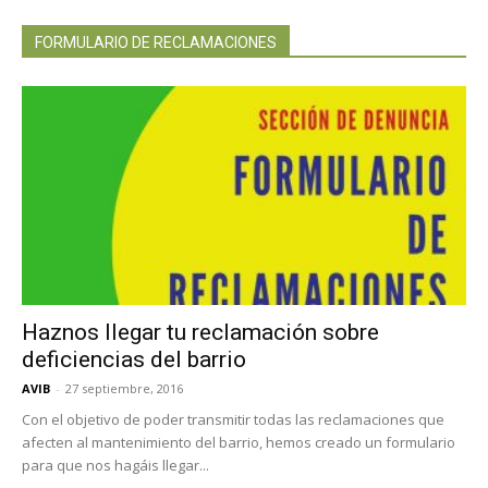
FORMULARIO DE RECLAMACIONES
Haznos llegar tu reclamación sobre
deficiencias del barrio
AVIB
-
27 septiembre, 2016
Con el objetivo de poder transmitir todas las reclamaciones que
afecten al mantenimiento del barrio, hemos creado un formulario
para que nos hagáis llegar...