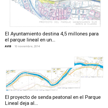
El Ayuntamiento destina 4,5 millones para
el parque lineal en un...
AVIB
-
10 noviembre, 2014
El proyecto de senda peatonal en el Parque
Lineal deja al...