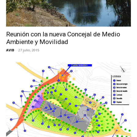
Butarque
Reunión con la nueva Concejal de Medio
Ambiente y Movilidad
AVIB
-
27 julio, 2015