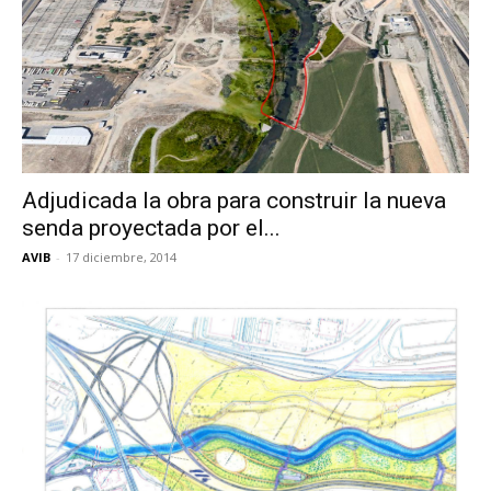
Adjudicada la obra para construir la nueva
senda proyectada por el...
AVIB
-
17 diciembre, 2014