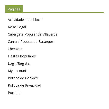
Páginas
Actividades en el local
Aviso Legal
Cabalgata Popular de Villaverde
Carrera Popular de Butarque
Checkout
Fiestas Populares
Login/Register
My account
Política de Cookies
Política de Privacidad
Portada