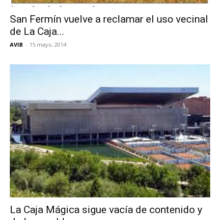
San Fermín vuelve a reclamar el uso vecinal
de La Caja...
AVIB
-
15 mayo, 2014
La Caja Mágica sigue vacía de contenido y