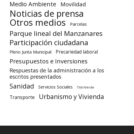
Medio Ambiente
Movilidad
Noticias de prensa
Otros medios
Parcelas
Parque lineal del Manzanares
Participación ciudadana
Precariedad laboral
Pleno Junta Municipal
Presupuestos e Inversiones
Respuestas de la administración a los
escritos presentados
Sanidad
Servicios Sociales
TitiriVerde
Urbanismo y Vivienda
Transporte