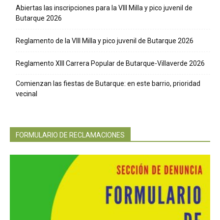
Abiertas las inscripciones para la VIII Milla y pico juvenil de
Butarque 2026
Reglamento de la VIII Milla y pico juvenil de Butarque 2026
Reglamento XIII Carrera Popular de Butarque-Villaverde 2026
Comienzan las fiestas de Butarque: en este barrio, prioridad
vecinal
FORMULARIO DE RECLAMACIONES