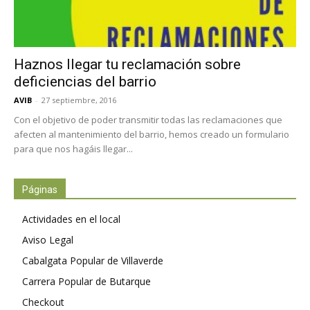
Haznos llegar tu reclamación sobre
deficiencias del barrio
AVIB
-
27 septiembre, 2016
Con el objetivo de poder transmitir todas las reclamaciones que
afecten al mantenimiento del barrio, hemos creado un formulario
para que nos hagáis llegar...
Páginas
Actividades en el local
Aviso Legal
Cabalgata Popular de Villaverde
Carrera Popular de Butarque
Checkout