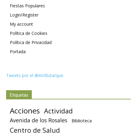
Fiestas Populares
Login/Register
My account
Política de Cookies
Política de Privacidad
Portada
Tweets por el @AVIButarque.
Etiquetas
Acciones
Actividad
Avenida de los Rosales
Biblioteca
Centro de Salud