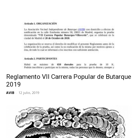
Reglamento VII Carrera Popular de Butarque
2019
AVIB
-
12 julio, 2019