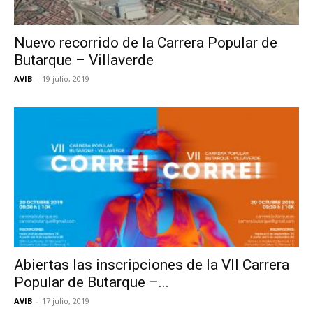
Nuevo recorrido de la Carrera Popular de
Butarque – Villaverde
AVIB
-
19 julio, 2019
Abiertas las inscripciones de la VII Carrera
Popular de Butarque –...
AVIB
-
17 julio, 2019