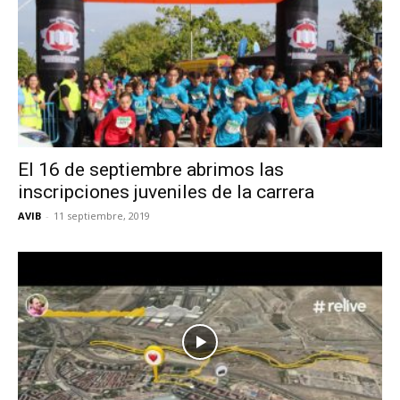
El 16 de septiembre abrimos las
inscripciones juveniles de la carrera
AVIB
-
11 septiembre, 2019