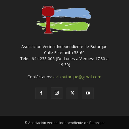
Asociación Vecinal Independiente de Butarque
Calle Estefanita 58-60
Telef. 644 238 005 (De Lunes a Viernes: 17:30 a
19:30)
Contáctanos:
avib.butarque@gmail.com
© Asociación Vecinal Independiente de Butarque