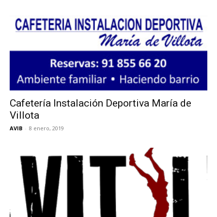
Cafetería Instalación Deportiva María de
Villota
AVIB
-
8 enero, 2019