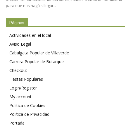
para que nos hagáis llegar...
Páginas
Actividades en el local
Aviso Legal
Cabalgata Popular de Villaverde
Carrera Popular de Butarque
Checkout
Fiestas Populares
Login/Register
My account
Política de Cookies
Política de Privacidad
Portada