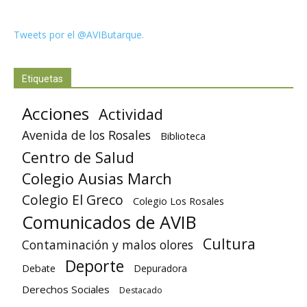
Tweets por el @AVIButarque.
Etiquetas
Acciones
Actividad
Avenida de los Rosales
Biblioteca
Centro de Salud
Colegio Ausias March
Colegio El Greco
Colegio Los Rosales
Comunicados de AVIB
Cultura
Contaminación y malos olores
Deporte
Debate
Depuradora
Derechos Sociales
Destacado