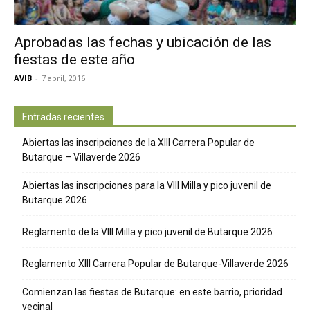
Aprobadas las fechas y ubicación de las
fiestas de este año
AVIB
-
7 abril, 2016
Entradas recientes
Abiertas las inscripciones de la XIII Carrera Popular de
Butarque – Villaverde 2026
Abiertas las inscripciones para la VIII Milla y pico juvenil de
Butarque 2026
Reglamento de la VIII Milla y pico juvenil de Butarque 2026
Reglamento XIII Carrera Popular de Butarque-Villaverde 2026
Comienzan las fiestas de Butarque: en este barrio, prioridad
vecinal