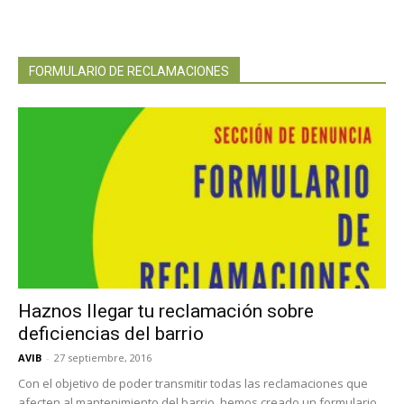
FORMULARIO DE RECLAMACIONES
Haznos llegar tu reclamación sobre
deficiencias del barrio
AVIB
-
27 septiembre, 2016
Con el objetivo de poder transmitir todas las reclamaciones que
afecten al mantenimiento del barrio, hemos creado un formulario