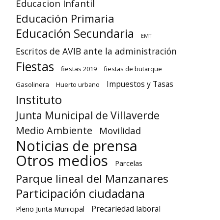
Educacion Infantil
Educación Primaria
Educación Secundaria
EMT
Escritos de AVIB ante la administración
Fiestas
fiestas 2019
fiestas de butarque
Impuestos y Tasas
Gasolinera
Huerto urbano
Instituto
Junta Municipal de Villaverde
Medio Ambiente
Movilidad
Noticias de prensa
Otros medios
Parcelas
Parque lineal del Manzanares
Participación ciudadana
Precariedad laboral
Pleno Junta Municipal