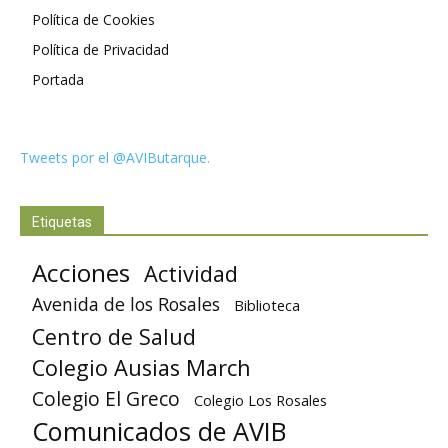
Política de Cookies
Política de Privacidad
Portada
Tweets por el @AVIButarque.
Etiquetas
Acciones
Actividad
Avenida de los Rosales
Biblioteca
Centro de Salud
Colegio Ausias March
Colegio El Greco
Colegio Los Rosales
Comunicados de AVIB