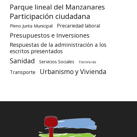
Parque lineal del Manzanares
Participación ciudadana
Precariedad laboral
Pleno Junta Municipal
Presupuestos e Inversiones
Respuestas de la administración a los
escritos presentados
Sanidad
Servicios Sociales
TitiriVerde
Urbanismo y Vivienda
Transporte