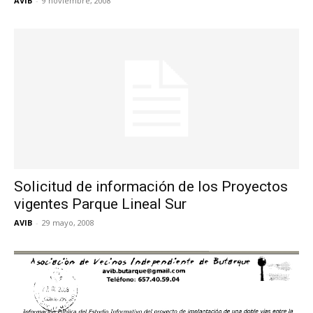
AVIB
-
9 noviembre, 2008
Solicitud de información de los Proyectos
vigentes Parque Lineal Sur
AVIB
-
29 mayo, 2008