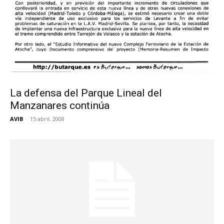
La defensa del Parque Lineal del
Manzanares continúa
AVIB
-
15 abril, 2008