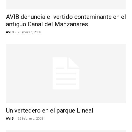
AVIB denuncia el vertido contaminante en el
antiguo Canal del Manzanares
AVIB
-
25 marzo, 2008
Un vertedero en el parque Lineal
AVIB
-
25 febrero, 2008