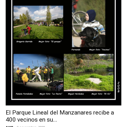
El Parque Lineal del Manzanares recibe a
400 vecinos en su...