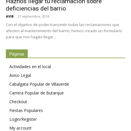
Haznos llegar tu reclamación sobre
deficiencias del barrio
AVIB
-
27 septiembre, 2016
Con el objetivo de poder transmitir todas las reclamaciones que
afecten al mantenimiento del barrio, hemos creado un formulario
para que nos hagáis llegar...
Páginas
Actividades en el local
Aviso Legal
Cabalgata Popular de Villaverde
Carrera Popular de Butarque
Checkout
Fiestas Populares
Login/Register
My account