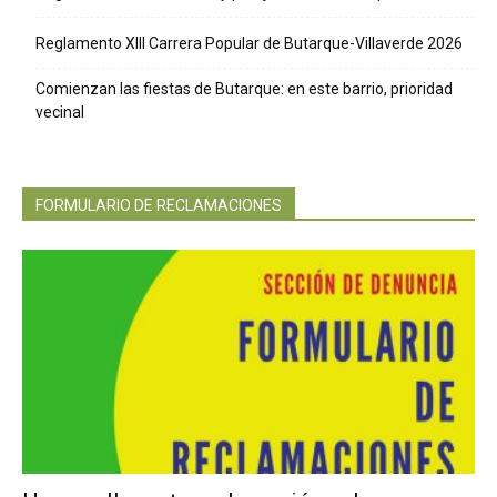
Reglamento XIII Carrera Popular de Butarque-Villaverde 2026
Comienzan las fiestas de Butarque: en este barrio, prioridad
vecinal
FORMULARIO DE RECLAMACIONES