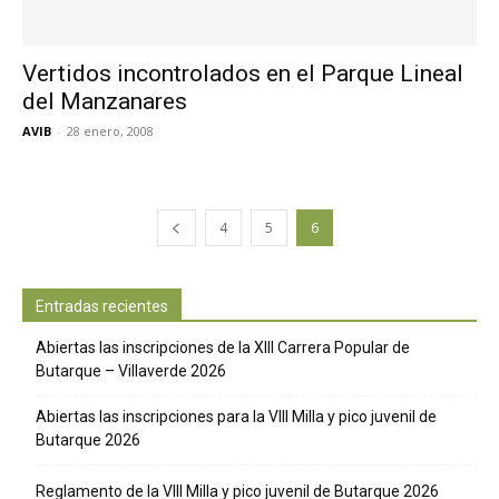
Vertidos incontrolados en el Parque Lineal
del Manzanares
AVIB
-
28 enero, 2008
4
5
6
Entradas recientes
Abiertas las inscripciones de la XIII Carrera Popular de
Butarque – Villaverde 2026
Abiertas las inscripciones para la VIII Milla y pico juvenil de
Butarque 2026
Reglamento de la VIII Milla y pico juvenil de Butarque 2026