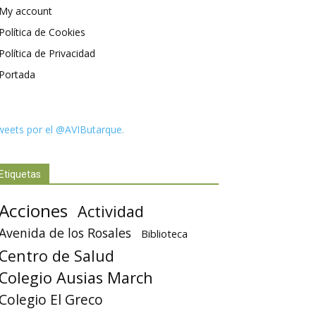
My account
Política de Cookies
Política de Privacidad
Portada
weets por el @AVIButarque.
Etiquetas
Acciones
Actividad
Avenida de los Rosales
Biblioteca
Centro de Salud
Colegio Ausias March
Colegio El Greco