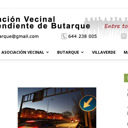
ASOCIACIÓN VECINAL
BUTARQUE
VILLAVERDE
M
Asociación
Vecinal