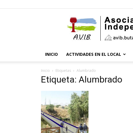
INICIO
ACTIVIDADES EN EL LOCAL
Inicio
Etiquetas
Alumbrado
Etiqueta: Alumbrado