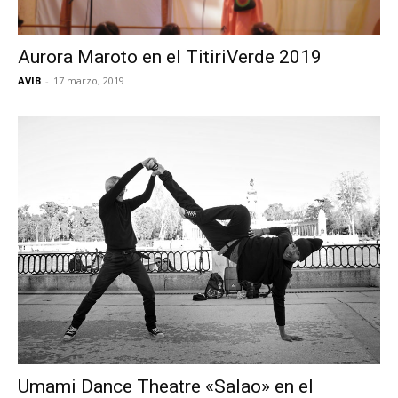
Aurora Maroto en el TitiriVerde 2019
AVIB
-
17 marzo, 2019
Umami Dance Theatre «Salao» en el