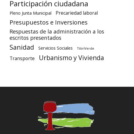
Participación ciudadana
Precariedad laboral
Pleno Junta Municipal
Presupuestos e Inversiones
Respuestas de la administración a los
escritos presentados
Sanidad
Servicios Sociales
TitiriVerde
Urbanismo y Vivienda
Transporte