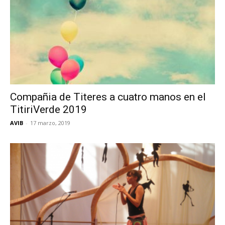
Compañia de Titeres a cuatro manos en el
TitiriVerde 2019
AVIB
-
17 marzo, 2019