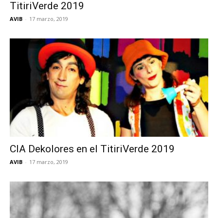
TitiriVerde 2019
AVIB
-
17 marzo, 2019
CIA Dekolores en el TitiriVerde 2019
AVIB
-
17 marzo, 2019