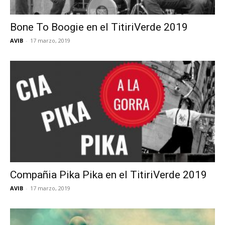
Bone To Boogie en el TitiriVerde 2019
AVIB
-
17 marzo, 2019
Compañia Pika Pika en el TitiriVerde 2019
AVIB
-
17 marzo, 2019