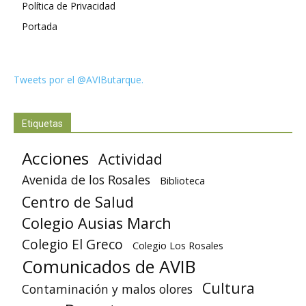
Política de Privacidad
Portada
Tweets por el @AVIButarque.
Etiquetas
Acciones
Actividad
Avenida de los Rosales
Biblioteca
Centro de Salud
Colegio Ausias March
Colegio El Greco
Colegio Los Rosales
Comunicados de AVIB
Cultura
Contaminación y malos olores