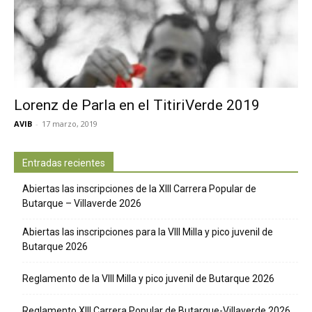
Lorenz de Parla en el TitiriVerde 2019
AVIB
-
17 marzo, 2019
Entradas recientes
Abiertas las inscripciones de la XIII Carrera Popular de
Butarque – Villaverde 2026
Abiertas las inscripciones para la VIII Milla y pico juvenil de
Butarque 2026
Reglamento de la VIII Milla y pico juvenil de Butarque 2026
Reglamento XIII Carrera Popular de Butarque-Villaverde 2026