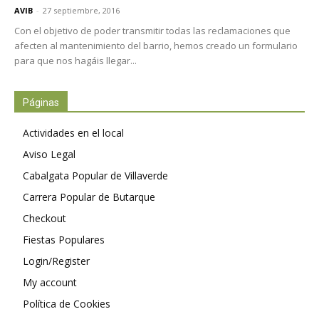
AVIB
-
27 septiembre, 2016
Con el objetivo de poder transmitir todas las reclamaciones que
afecten al mantenimiento del barrio, hemos creado un formulario
para que nos hagáis llegar...
Páginas
Actividades en el local
Aviso Legal
Cabalgata Popular de Villaverde
Carrera Popular de Butarque
Checkout
Fiestas Populares
Login/Register
My account
Política de Cookies