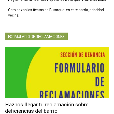
Comienzan las fiestas de Butarque: en este barrio, prioridad
vecinal
FORMULARIO DE RECLAMACIONES
Haznos llegar tu reclamación sobre
deficiencias del barrio