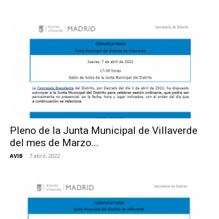
Pleno de la Junta Municipal de Villaverde
del mes de Marzo...
AVIB
-
7 abril, 2022