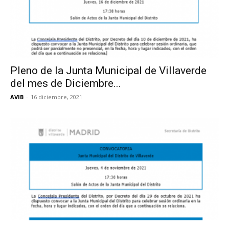
Pleno de la Junta Municipal de Villaverde
del mes de Diciembre...
AVIB
-
16 diciembre, 2021