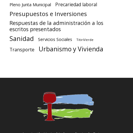
Precariedad laboral
Pleno Junta Municipal
Presupuestos e Inversiones
Respuestas de la administración a los
escritos presentados
Sanidad
Servicios Sociales
TitiriVerde
Urbanismo y Vivienda
Transporte