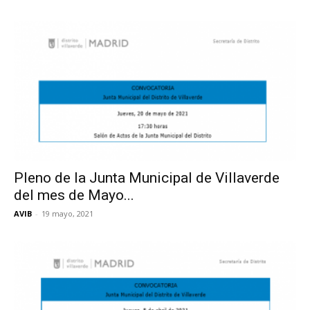
Pleno de la Junta Municipal de Villaverde
del mes de Mayo...
AVIB
-
19 mayo, 2021