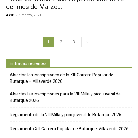
del mes de Marzo...
AVIB
-
3 marzo, 2021
1
2
3
Entradas recientes
Abiertas las inscripciones de la XIII Carrera Popular de
Butarque – Villaverde 2026
Abiertas las inscripciones para la VIII Milla y pico juvenil de
Butarque 2026
Reglamento de la VIII Milla y pico juvenil de Butarque 2026
Reglamento XIII Carrera Popular de Butarque-Villaverde 2026