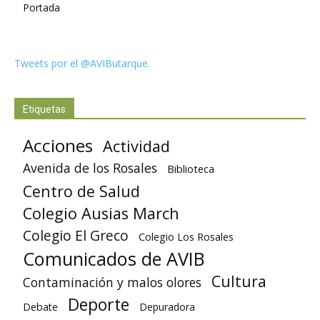
Portada
Tweets por el @AVIButarque.
Etiquetas
Acciones
Actividad
Avenida de los Rosales
Biblioteca
Centro de Salud
Colegio Ausias March
Colegio El Greco
Colegio Los Rosales
Comunicados de AVIB
Cultura
Contaminación y malos olores
Deporte
Debate
Depuradora