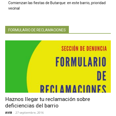
Comienzan las fiestas de Butarque: en este barrio, prioridad
vecinal
FORMULARIO DE RECLAMACIONES
Haznos llegar tu reclamación sobre
deficiencias del barrio
AVIB
-
27 septiembre, 2016