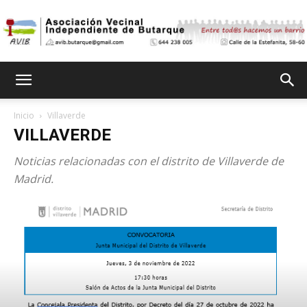
Asociación
Inicio
Villaverde
VILLAVERDE
Vecinal
Noticias relacionadas con el distrito de Villaverde de
Madrid.
Independiente
de