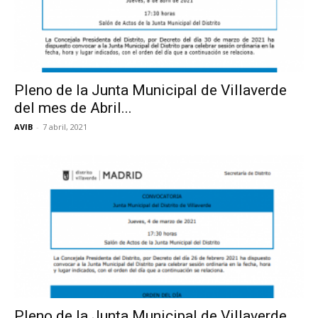
Pleno de la Junta Municipal de Villaverde
del mes de Abril...
AVIB
-
7 abril, 2021
Pleno de la Junta Municipal de Villaverde