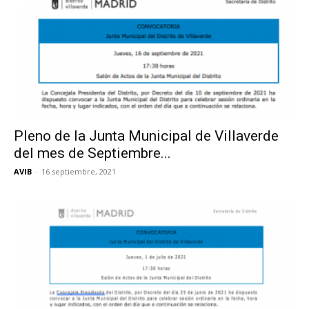
Pleno de la Junta Municipal de Villaverde
del mes de Septiembre...
AVIB
-
16 septiembre, 2021