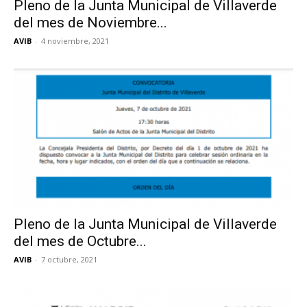
Pleno de la Junta Municipal de Villaverde
del mes de Noviembre...
AVIB
-
4 noviembre, 2021
Pleno de la Junta Municipal de Villaverde
del mes de Octubre...
AVIB
-
7 octubre, 2021