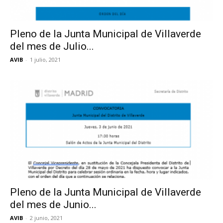
Pleno de la Junta Municipal de Villaverde
del mes de Julio...
AVIB
-
1 julio, 2021
Pleno de la Junta Municipal de Villaverde
del mes de Junio...
AVIB
-
2 junio, 2021