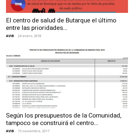
El centro de salud de Butarque el último
entre las prioridades...
AVIB
-
24 enero, 2018
Según los presupuestos de la Comunidad,
tampoco se construirá el centro...
AVIB
-
15 noviembre, 2017