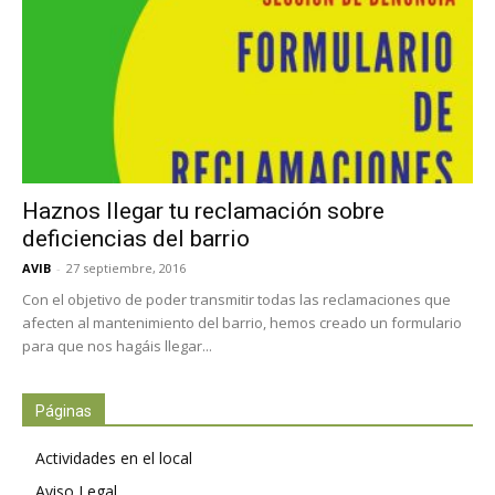
Haznos llegar tu reclamación sobre
deficiencias del barrio
AVIB
-
27 septiembre, 2016
Con el objetivo de poder transmitir todas las reclamaciones que
afecten al mantenimiento del barrio, hemos creado un formulario
para que nos hagáis llegar...
Páginas
Actividades en el local
Aviso Legal