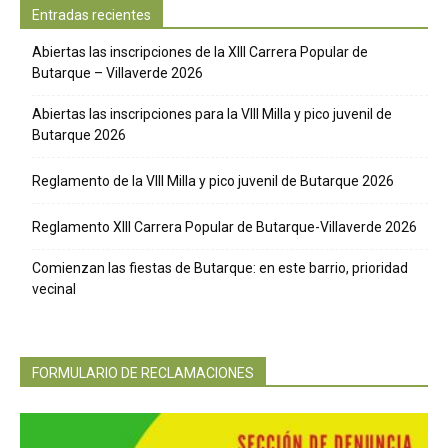
Entradas recientes
Abiertas las inscripciones de la XIII Carrera Popular de
Butarque – Villaverde 2026
Abiertas las inscripciones para la VIII Milla y pico juvenil de
Butarque 2026
Reglamento de la VIII Milla y pico juvenil de Butarque 2026
Reglamento XIII Carrera Popular de Butarque-Villaverde 2026
Comienzan las fiestas de Butarque: en este barrio, prioridad
vecinal
FORMULARIO DE RECLAMACIONES