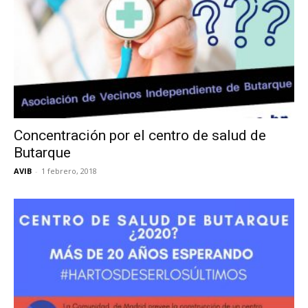
Concentración por el centro de salud de
Butarque
AVIB
-
1 febrero, 2018