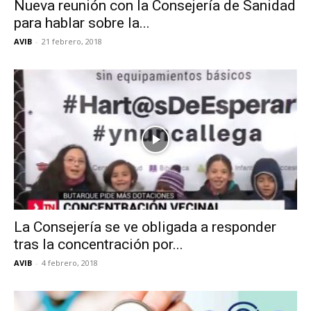
Nueva reunión con la Consejería de Sanidad
Butarque
para hablar sobre la...
AVIB
-
21 febrero, 2018
La Consejería se ve obligada a responder
tras la concentración por...
AVIB
-
4 febrero, 2018