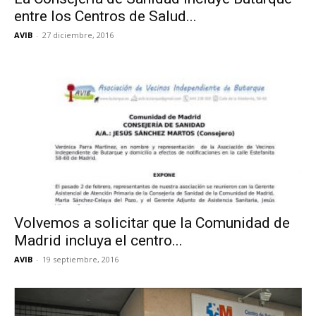
entre los Centros de Salud...
AVIB
-
27 diciembre, 2016
Volvemos a solicitar que la Comunidad de
Madrid incluya el centro...
AVIB
-
19 septiembre, 2016