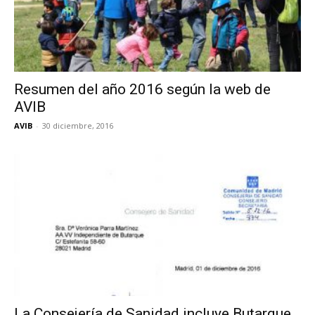
Resumen del año 2016 según la web de
AVIB
AVIB
-
30 diciembre, 2016
La Consejería de Sanidad incluye Butarque