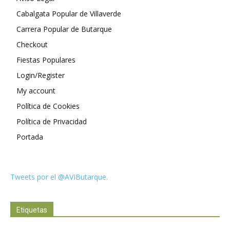
Cabalgata Popular de Villaverde
Carrera Popular de Butarque
Checkout
Fiestas Populares
Login/Register
My account
Política de Cookies
Política de Privacidad
Portada
Tweets por el @AVIButarque.
Etiquetas