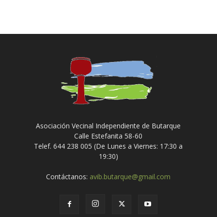
Asociación Vecinal Independiente de Butarque
Calle Estefanita 58-60
Telef. 644 238 005 (De Lunes a Viernes: 17:30 a
19:30)
Contáctanos:
avib.butarque@gmail.com