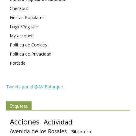
Checkout
Fiestas Populares
Login/Register
My account
Política de Cookies
Política de Privacidad
Portada
Tweets por el @AVIButarque.
Etiquetas
Acciones
Actividad
Avenida de los Rosales
Biblioteca