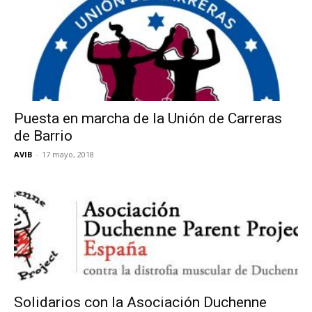
Puesta en marcha de la Unión de Carreras
de Barrio
AVIB
-
17 mayo, 2018
Solidarios con la Asociación Duchenne