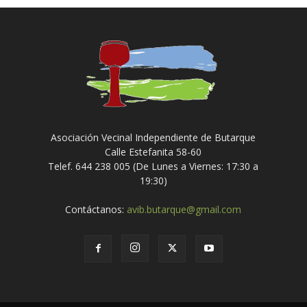
Asociación Vecinal Independiente de Butarque
Calle Estefanita 58-60
Telef. 644 238 005 (De Lunes a Viernes: 17:30 a
19:30)
Contáctanos:
avib.butarque@gmail.com