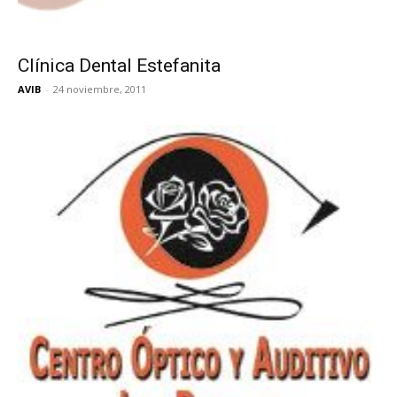
Clínica Dental Estefanita
AVIB
-
24 noviembre, 2011