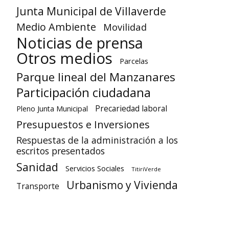
Junta Municipal de Villaverde
Medio Ambiente
Movilidad
Noticias de prensa
Otros medios
Parcelas
Parque lineal del Manzanares
Participación ciudadana
Precariedad laboral
Pleno Junta Municipal
Presupuestos e Inversiones
Respuestas de la administración a los
escritos presentados
Sanidad
Servicios Sociales
TitiriVerde
Urbanismo y Vivienda
Transporte