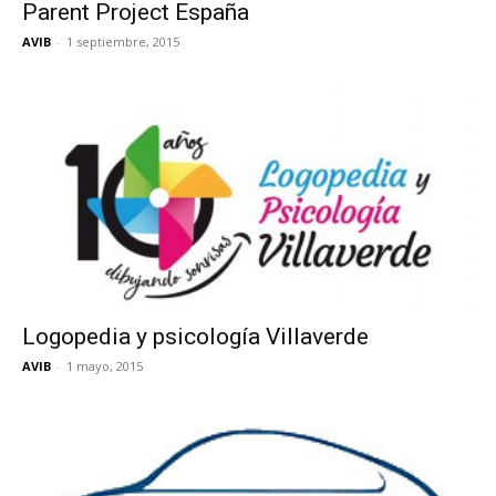
Parent Project España
AVIB
-
1 septiembre, 2015
Logopedia y psicología Villaverde
AVIB
-
1 mayo, 2015