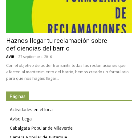
Haznos llegar tu reclamación sobre
deficiencias del barrio
AVIB
-
27 septiembre, 2016
Con el objetivo de poder transmitir todas las reclamaciones que
afecten al mantenimiento del barrio, hemos creado un formulario
para que nos hagáis llegar...
Páginas
Actividades en el local
Aviso Legal
Cabalgata Popular de Villaverde
Carrera Popular de Butarque