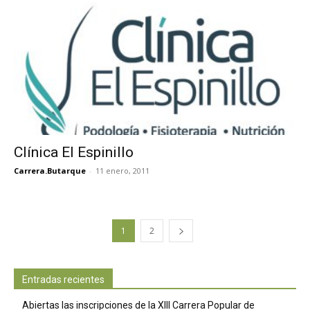
Clínica El Espinillo
Carrera.Butarque
-
11 enero, 2011
1
2
Entradas recientes
Abiertas las inscripciones de la XIII Carrera Popular de