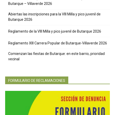
Butarque – Villaverde 2026
Abiertas las inscripciones para la VIII Milla y pico juvenil de
Butarque 2026
Reglamento de la VIII Milla y pico juvenil de Butarque 2026
Reglamento XIII Carrera Popular de Butarque-Villaverde 2026
Comienzan las fiestas de Butarque: en este barrio, prioridad
vecinal
FORMULARIO DE RECLAMACIONES